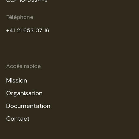
CCP 10-3224-9
Téléphone
+41 21 653 07 16
Accès rapide
Mission
Organisation
Documentation
Contact