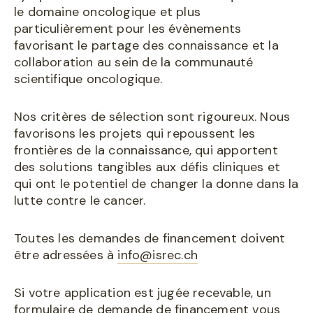
le domaine oncologique et plus
particulièrement pour les évènements
favorisant le partage des connaissance et la
collaboration au sein de la communauté
scientifique oncologique.
Nos critères de sélection sont rigoureux. Nous
favorisons les projets qui repoussent les
frontières de la connaissance, qui apportent
des solutions tangibles aux défis cliniques et
qui ont le potentiel de changer la donne dans la
lutte contre le cancer.
Toutes les demandes de financement doivent
être adressées à
info@isrec.ch
Si votre application est jugée recevable, un
formulaire de demande de financement vous