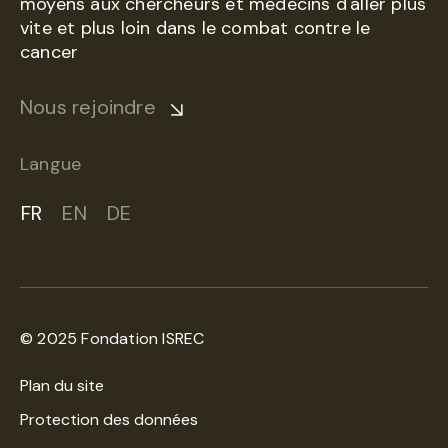
moyens aux chercheurs et médecins d'aller plus
vite et plus loin dans le combat contre le
cancer
Nous rejoindre
Langue
FR
EN
DE
© 2025 Fondation ISREC
Plan du site
Protection des données