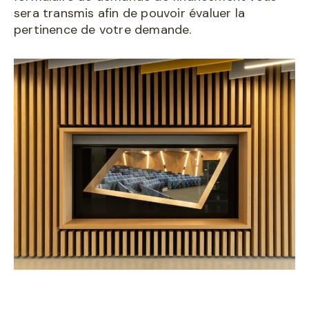
sera transmis afin de pouvoir évaluer la
pertinence de votre demande.