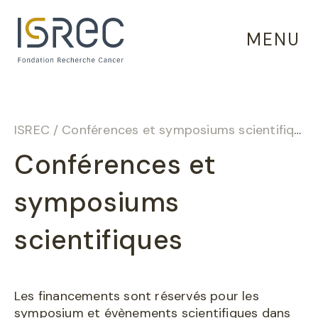
Panneau de gestion des cookies
MENU
ISREC
/
Conférences et symposiums scientifiques
Conférences et
symposiums
scientifiques
Les financements sont réservés pour les
symposium et évènements scientifiques dans