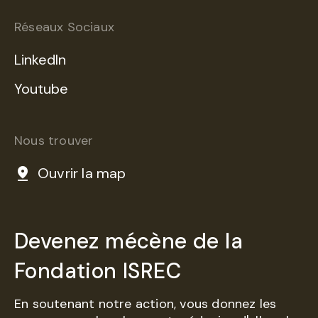
Réseaux Sociaux
LinkedIn
Youtube
Nous trouver
Ouvrir la map
Devenez mécène de la
Fondation ISREC
En soutenant notre action, vous donnez les