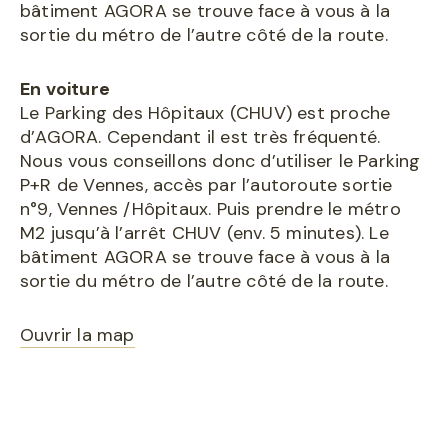
bâtiment AGORA se trouve face à vous à la
sortie du métro de l’autre côté de la route.
En voiture
Le Parking des Hôpitaux (CHUV) est proche
d’AGORA. Cependant il est très fréquenté.
Nous vous conseillons donc d’utiliser le Parking
P+R de Vennes, accès par l’autoroute sortie
n°9, Vennes /Hôpitaux. Puis prendre le métro
M2 jusqu’à l’arrêt CHUV (env. 5 minutes). Le
bâtiment AGORA se trouve face à vous à la
sortie du métro de l’autre côté de la route.
Ouvrir la map