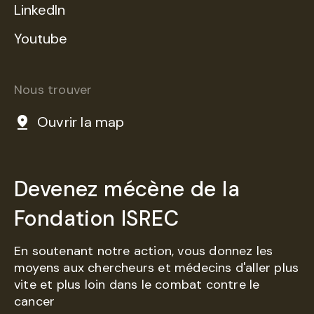
LinkedIn
Youtube
Nous trouver
Ouvrir la map
Devenez mécène de la
Fondation ISREC
En soutenant notre action, vous donnez les
moyens aux chercheurs et médecins d'aller plus
vite et plus loin dans le combat contre le
cancer