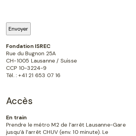
Fondation ISREC
Rue du Bugnon 25A
CH-1005 Lausanne / Suisse
CCP 10-3224-9
Tél. : +41 21 653 07 16
Accès
En train
Prendre le métro M2 de l’arrêt Lausanne-Gare
jusqu’à l’arrêt CHUV (env. 10 minute). Le