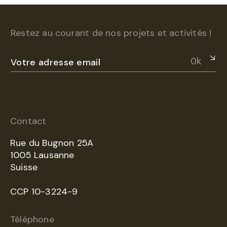
Restez au courant de nos projets et activités !
Ok
Contact
Rue du Bugnon 25A
1005 Lausanne
Suisse
CCP 10-3224-9
Téléphone