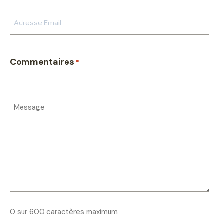
Commentaires
*
0 sur 600 caractères maximum