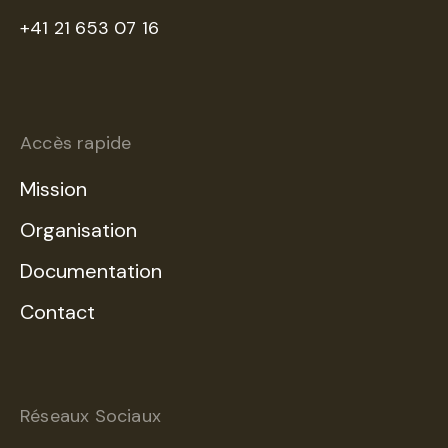
+41 21 653 07 16
Accès rapide
Mission
Organisation
Documentation
Contact
Réseaux Sociaux