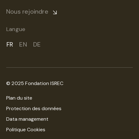
Nous rejoindre
Langue
FR
EN
DE
© 2025 Fondation ISREC
Plan du site
Protection des données
Data management
Politique Cookies