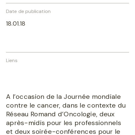
Date de publication
18.01.18
Liens
A l’occasion de la Journée mondiale
contre le cancer, dans le contexte du
Réseau Romand d’Oncologie, deux
après-midis pour les professionnels
et deux soirée-conférences pour le