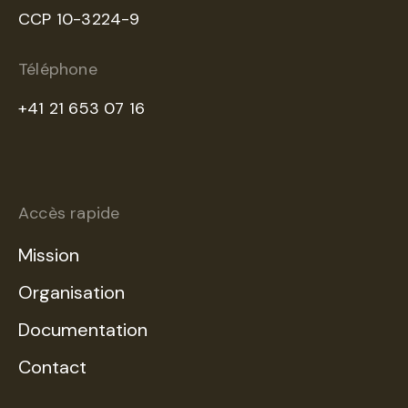
CCP 10-3224-9
Téléphone
+41 21 653 07 16
Accès rapide
Mission
Organisation
Documentation
Contact