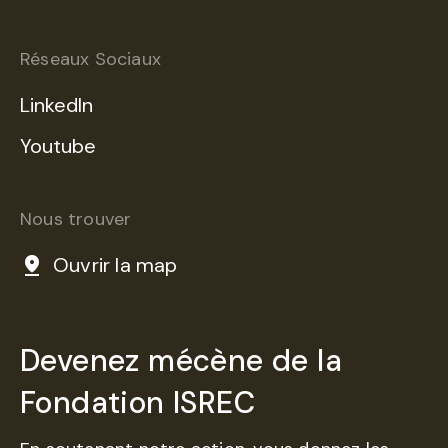
Réseaux Sociaux
LinkedIn
Youtube
Nous trouver
Ouvrir la map
Devenez mécène de la
Fondation ISREC