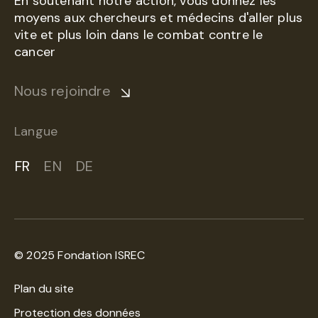
En soutenant notre action, vous donnez les
moyens aux chercheurs et médecins d'aller plus
vite et plus loin dans le combat contre le
cancer
Nous rejoindre
Langue
FR
EN
DE
© 2025 Fondation ISREC
Plan du site
Protection des données