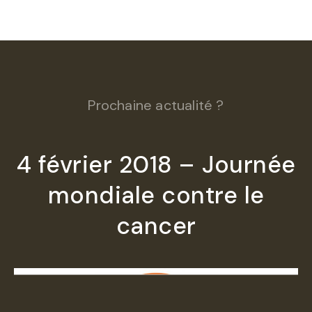
Prochaine actualité ?
4 février 2018 – Journée
mondiale contre le
cancer