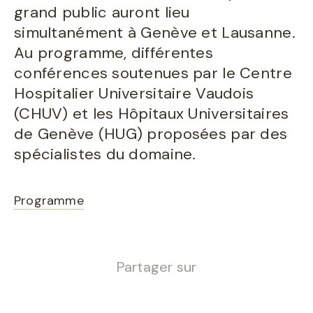
grand public auront lieu
simultanément à Genève et Lausanne.
Au programme, différentes
conférences soutenues par le Centre
Hospitalier Universitaire Vaudois
(CHUV) et les Hôpitaux Universitaires
de Genève (HUG) proposées par des
spécialistes du domaine.
Programme
Partager sur