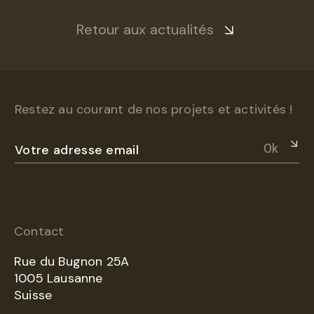
Retour aux actualités
Restez au courant de nos projets et activités !
Ok
Contact
Rue du Bugnon 25A
1005 Lausanne
Suisse