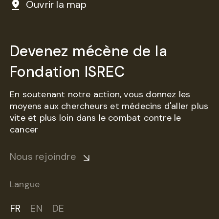
Ouvrir la map
Devenez mécène de la
Fondation ISREC
En soutenant notre action, vous donnez les
moyens aux chercheurs et médecins d'aller plus
vite et plus loin dans le combat contre le
cancer
Nous rejoindre
Langue
FR
EN
DE