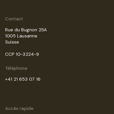
Contact
Rue du Bugnon 25A
1005 Lausanne
Suisse
CCP 10-3224-9
Téléphone
+41 21 653 07 16
Accès rapide