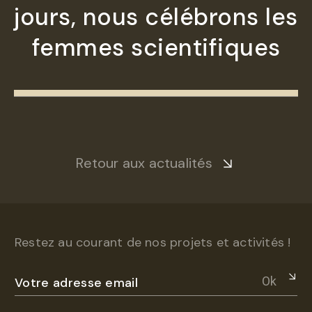
jours, nous célébrons les
femmes scientifiques
Retour aux actualités
Restez au courant de nos projets et activités !
Ok