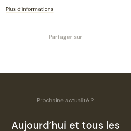
Plus d’informations
Partager sur
Prochaine actualité ?
Aujourd’hui et tous les