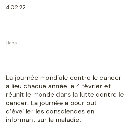
4.02.22
Liens
La journée mondiale contre le cancer
a lieu chaque année le 4 février et
réunit le monde dans la lutte contre le
cancer. La journée a pour but
d’éveiller les consciences en
informant sur la maladie.