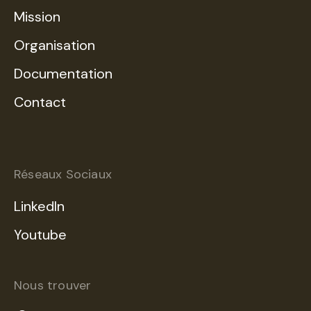
Mission
Organisation
Documentation
Contact
Réseaux Sociaux
LinkedIn
Youtube
Nous trouver