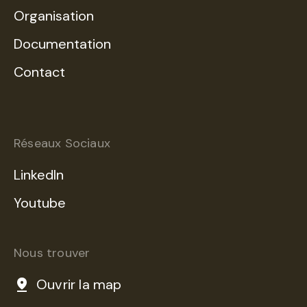
Organisation
Documentation
Contact
Réseaux Sociaux
LinkedIn
Youtube
Nous trouver
Ouvrir la map