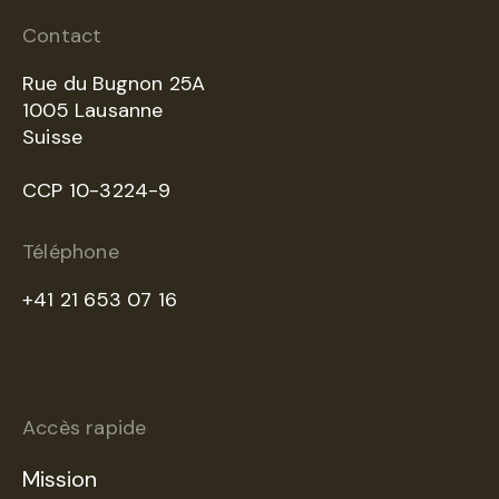
Contact
Rue du Bugnon 25A
1005 Lausanne
Suisse
CCP 10-3224-9
Téléphone
+41 21 653 07 16
Accès rapide
Mission