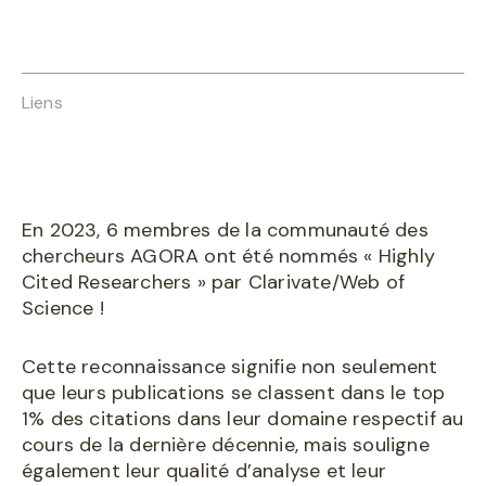
Liens
En 2023, 6 membres de la communauté des
chercheurs AGORA ont été nommés « Highly
Cited Researchers » par Clarivate/Web of
Science !
Cette reconnaissance signifie non seulement
que leurs publications se classent dans le top
1% des citations dans leur domaine respectif au
cours de la dernière décennie, mais souligne
également leur qualité d’analyse et leur