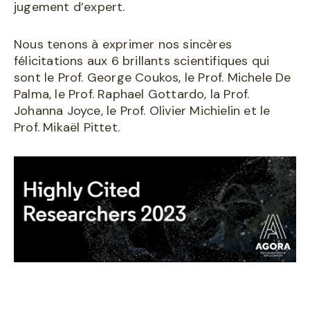
jugement d’expert.
Nous tenons à exprimer nos sincères
félicitations aux 6 brillants scientifiques qui
sont le Prof. George Coukos, le Prof. Michele De
Palma, le Prof. Raphael Gottardo, la Prof.
Johanna Joyce, le Prof. Olivier Michielin et le
Prof. Mikaël Pittet.