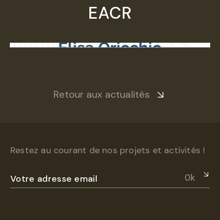
EACR
Retour aux actualités
Restez au courant de nos projets et activités !
Ok