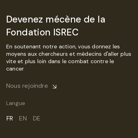
Devenez mécène de la
Fondation ISREC
En soutenant notre action, vous donnez les
moyens aux chercheurs et médecins d'aller plus
vite et plus loin dans le combat contre le
cancer
Nous rejoindre
Langue
FR
EN
DE