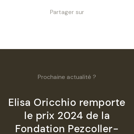
Partager sur
Prochaine actualité ?
Elisa Oricchio remporte
le prix 2024 de la
Fondation Pezcoller-