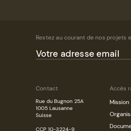
Restez au courant de nos projets et
Contact
Accès r
Rue du Bugnon 25A
Mission
1005 Lausanne
Organis
Suisse
Docume
CCP 10-3224-9