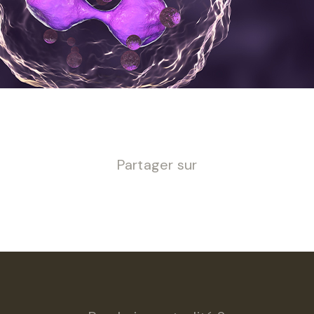
Partager sur