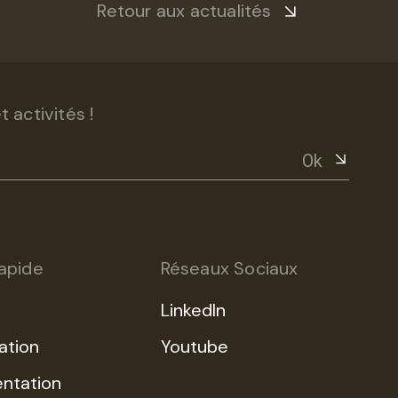
Retour aux actualités
 activités !
Ok
apide
Réseaux Sociaux
LinkedIn
ation
Youtube
ntation