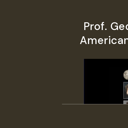
Prof. Ge
American