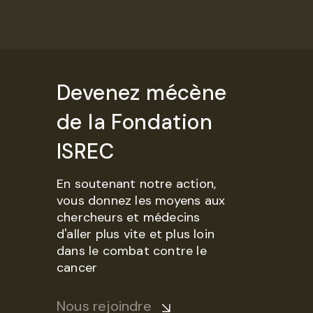
Devenez mécène
de la Fondation
ISREC
En soutenant notre action,
vous donnez les moyens aux
chercheurs et médecins
d'aller plus vite et plus loin
dans le combat contre le
cancer
Nous rejoindre