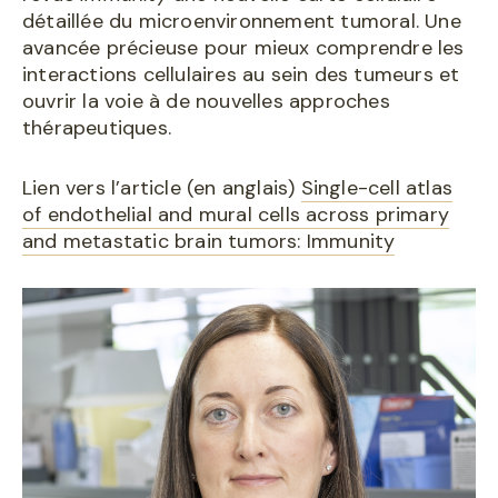
détaillée du microenvironnement tumoral. Une
avancée précieuse pour mieux comprendre les
interactions cellulaires au sein des tumeurs et
ouvrir la voie à de nouvelles approches
thérapeutiques.
Lien vers l’article (en anglais)
Single-cell atlas
of endothelial and mural cells across primary
and metastatic brain tumors: Immunity