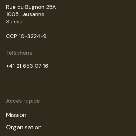
Rue du Bugnon 25A
1005 Lausanne
Suisse
CCP 10-3224-9
Téléphone
+41 21 653 07 16
Accès rapide
Mission
Organisation