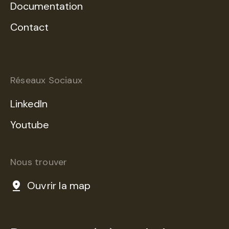
Documentation
Contact
Réseaux Sociaux
LinkedIn
Youtube
Nous trouver
Ouvrir la map