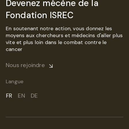
Devenez mécène de la
Fondation ISREC
En soutenant notre action, vous donnez les
moyens aux chercheurs et médecins d'aller plus
vite et plus loin dans le combat contre le
cancer
Nous rejoindre
Langue
FR
EN
DE