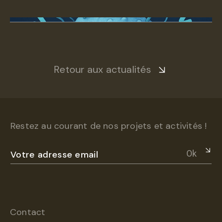
Retour aux actualités
Restez au courant de nos projets et activités !
Ok
Contact