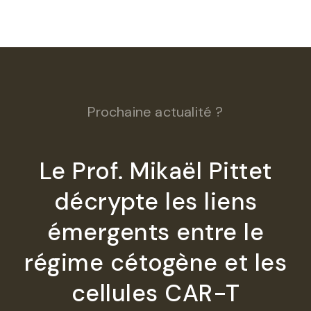
Prochaine actualité ?
Le Prof. Mikaël Pittet
décrypte les liens
émergents entre le
régime cétogène et les
cellules CAR-T