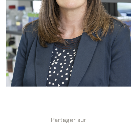
Partager sur