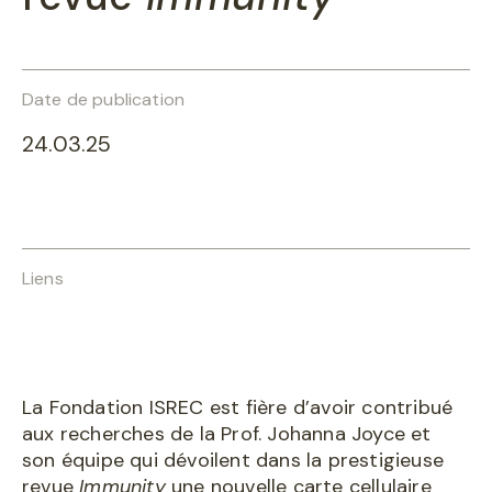
Date de publication
24.03.25
Liens
La Fondation ISREC est fière d’avoir contribué
aux recherches de la Prof. Johanna Joyce et
son équipe qui dévoilent dans la prestigieuse
revue
Immunity
une nouvelle carte cellulaire