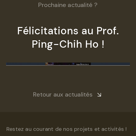
Prochaine actualité ?
Félicitations au Prof.
Ping-Chih Ho !
Retour aux actualités
Restez au courant de nos projets et activités !