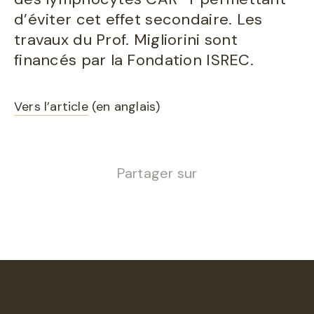
d’éviter cet effet secondaire. Les
travaux du Prof. Migliorini sont
financés par la Fondation ISREC.
Vers l’article
(en anglais)
Partager sur