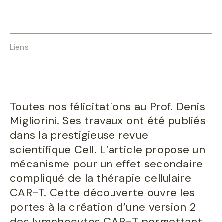
Liens
Toutes nos félicitations au Prof. Denis
Migliorini. Ses travaux ont été publiés
dans la prestigieuse revue
scientifique Cell. L’article propose un
mécanisme pour un effet secondaire
compliqué de la thérapie cellulaire
CAR-T. Cette découverte ouvre les
portes à la création d’une version 2
des lymphocytes CAR-T permettant