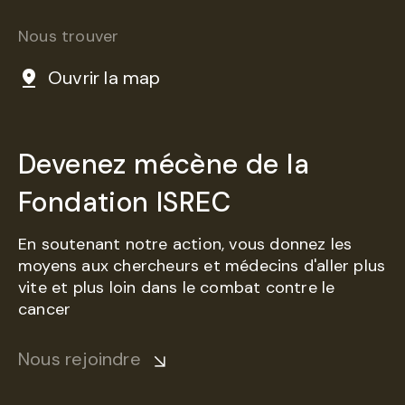
Nous trouver
Ouvrir la map
Devenez mécène de la
Fondation ISREC
En soutenant notre action, vous donnez les
moyens aux chercheurs et médecins d'aller plus
vite et plus loin dans le combat contre le
cancer
Nous rejoindre