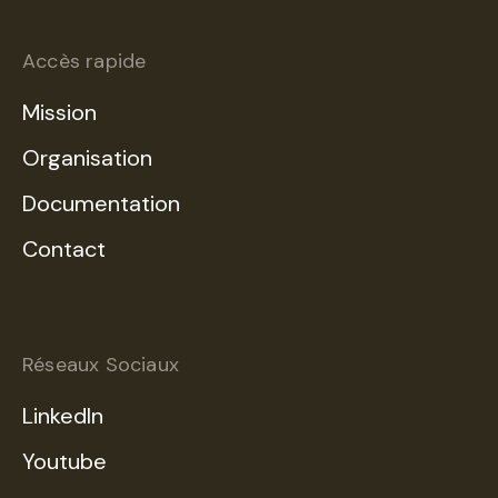
Accès rapide
Mission
Organisation
Documentation
Contact
Réseaux Sociaux
LinkedIn
Youtube