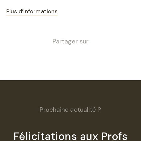
Plus d’informations
Partager sur
Prochaine actualité ?
Félicitations aux Profs