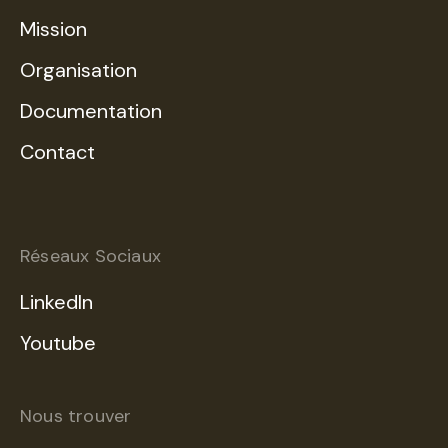
Mission
Organisation
Documentation
Contact
Réseaux Sociaux
LinkedIn
Youtube
Nous trouver