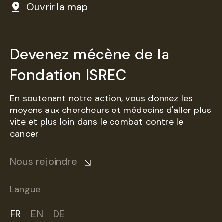
Ouvrir la map
Devenez mécène de la
Fondation ISREC
En soutenant notre action, vous donnez les
moyens aux chercheurs et médecins d'aller plus
vite et plus loin dans le combat contre le
cancer
Nous rejoindre
Langue
FR
EN
DE