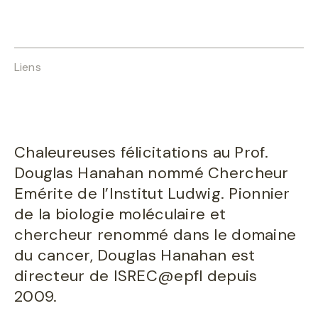
Liens
Chaleureuses félicitations au Prof.
Douglas Hanahan nommé Chercheur
Emérite de l’Institut Ludwig. Pionnier
de la biologie moléculaire et
chercheur renommé dans le domaine
du cancer, Douglas Hanahan est
directeur de ISREC@epfl depuis
2009.