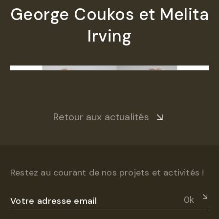
George Coukos et Melita
Irving
Retour aux actualités
Restez au courant de nos projets et activités !
Ok