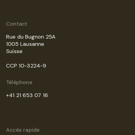
Contact
Rue du Bugnon 25A
1005 Lausanne
Suisse
CCP 10-3224-9
Téléphone
+41 21 653 07 16
Accès rapide