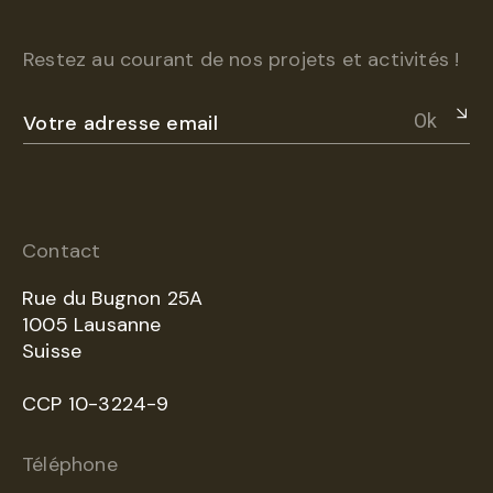
Restez au courant de nos projets et activités !
Ok
Contact
Rue du Bugnon 25A
1005 Lausanne
Suisse
CCP 10-3224-9
Téléphone