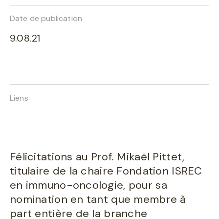
Date de publication
9.08.21
Liens
Félicitations au Prof. Mikaël Pittet,
titulaire de la chaire Fondation ISREC
en immuno-oncologie, pour sa
nomination en tant que membre à
part entière de la branche