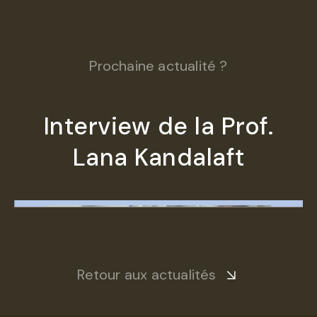
Prochaine actualité ?
Interview de la Prof.
Lana Kandalaft
Retour aux actualités