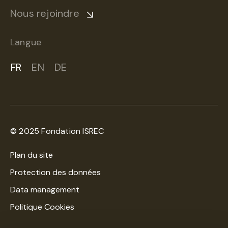
Nous rejoindre
Langue
FR
EN
DE
© 2025 Fondation ISREC
Plan du site
Protection des données
Data management
Politique Cookies