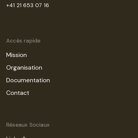
+41 21 653 07 16
Accès rapide
Mission
Organisation
Documentation
Contact
Réseaux Sociaux