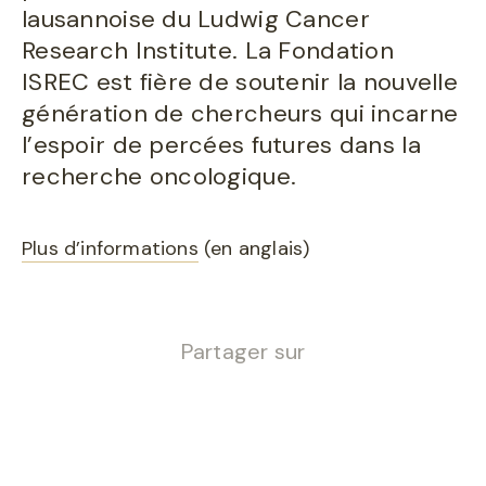
lausannoise du Ludwig Cancer
Research Institute. La Fondation
ISREC est fière de soutenir la nouvelle
génération de chercheurs qui incarne
l’espoir de percées futures dans la
recherche oncologique.
Plus d’informations
(en anglais)
Partager sur