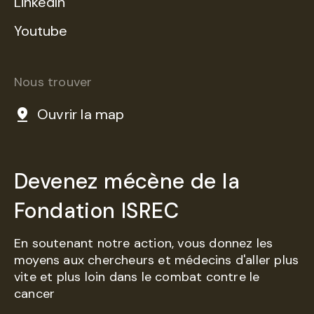
LinkedIn
Youtube
Nous trouver
Ouvrir la map
Devenez mécène de la
Fondation ISREC
En soutenant notre action, vous donnez les
moyens aux chercheurs et médecins d'aller plus
vite et plus loin dans le combat contre le
cancer