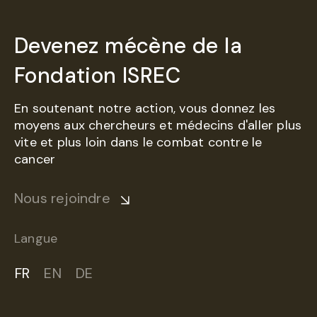
Devenez mécène de la
Fondation ISREC
En soutenant notre action, vous donnez les
moyens aux chercheurs et médecins d'aller plus
vite et plus loin dans le combat contre le
cancer
Nous rejoindre
Langue
FR
EN
DE