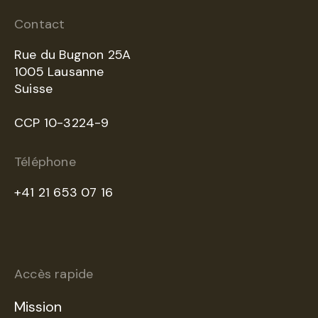
Contact
Rue du Bugnon 25A
1005 Lausanne
Suisse
CCP 10-3224-9
Téléphone
+41 21 653 07 16
Accès rapide
Mission