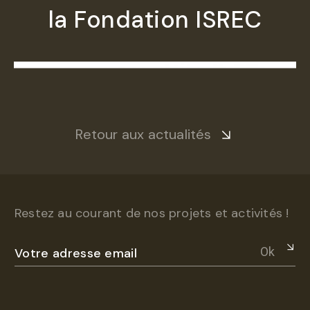
la Fondation ISREC
Retour aux actualités
Restez au courant de nos projets et activités !
Ok