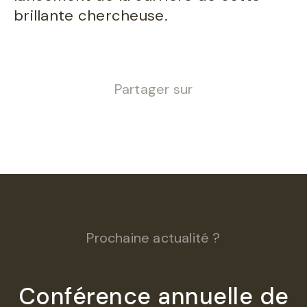
brillante chercheuse.
Partager sur
Prochaine actualité ?
Conférence annuelle de