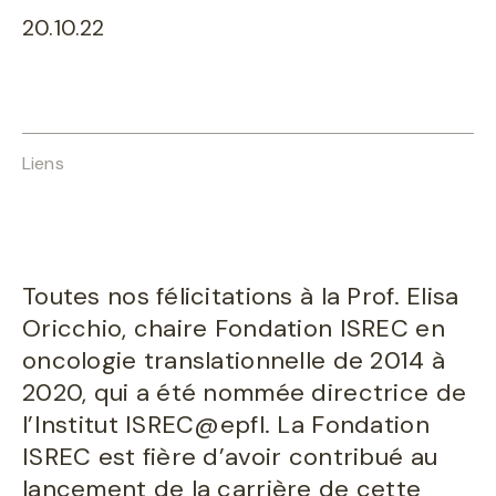
20.10.22
Liens
Toutes nos félicitations à la Prof. Elisa
Oricchio, chaire Fondation ISREC en
oncologie translationnelle de 2014 à
2020, qui a été nommée directrice de
l’Institut ISREC@epfl. La Fondation
ISREC est fière d’avoir contribué au
lancement de la carrière de cette