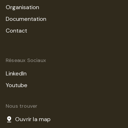
Organisation
Documentation
Contact
Réseaux Sociaux
LinkedIn
Youtube
Nous trouver
Ouvrir la map