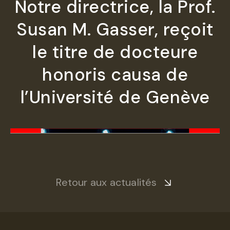
Notre directrice, la Prof.
Susan M. Gasser, reçoit
le titre de docteure
honoris causa de
l’Université de Genève
Retour aux actualités