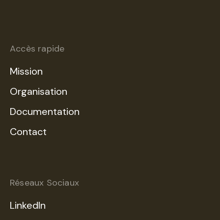
Accès rapide
Mission
Organisation
Documentation
Contact
Réseaux Sociaux
LinkedIn