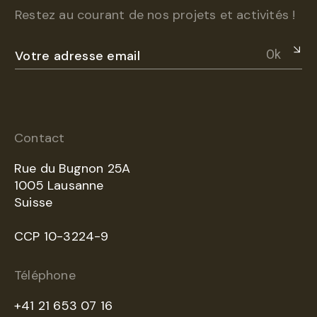
Restez au courant de nos projets et activités !
Ok
Contact
Rue du Bugnon 25A
1005 Lausanne
Suisse
CCP 10-3224-9
Téléphone
+41 21 653 07 16