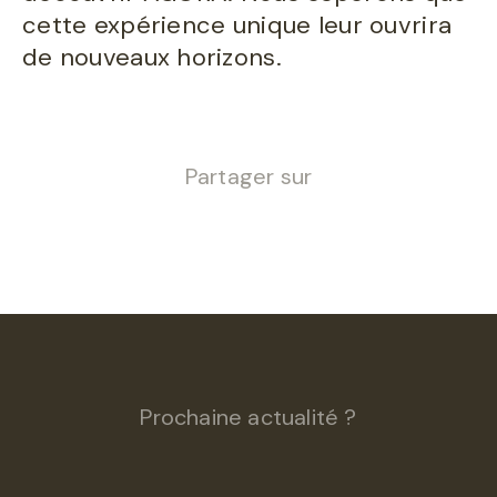
cette expérience unique leur ouvrira
de nouveaux horizons.
Partager sur
Prochaine actualité ?