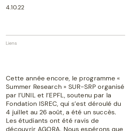
4.10.22
Liens
Cette année encore, le programme «
Summer Research » SUR-SRP organisé
par l’UNIL et l’EPFL, soutenu par la
Fondation ISREC, qui s’est déroulé du
4 juillet au 26 août, a été un succès.
Les étudiants ont été ravis de
découvrir AGORA. Nous espérons que