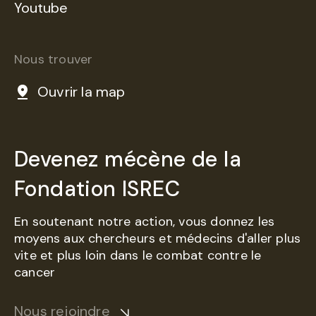
Youtube
Nous trouver
Ouvrir la map
Devenez mécène de la
Fondation ISREC
En soutenant notre action, vous donnez les
moyens aux chercheurs et médecins d'aller plus
vite et plus loin dans le combat contre le
cancer
Nous rejoindre