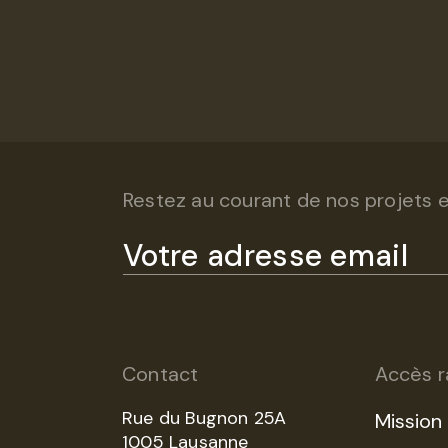
Restez au courant de nos projets et
Contact
Accès r
Rue du Bugnon 25A
Mission
1005 Lausanne