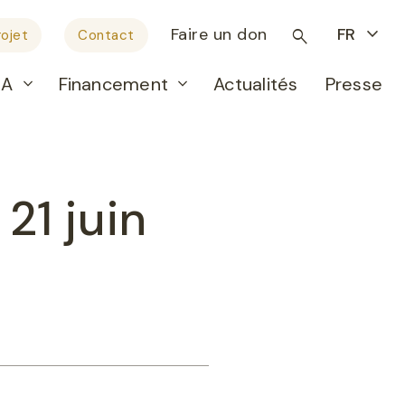
Faire un don
FR
ojet
Contact
RA
Financement
Actualités
Presse
21 juin