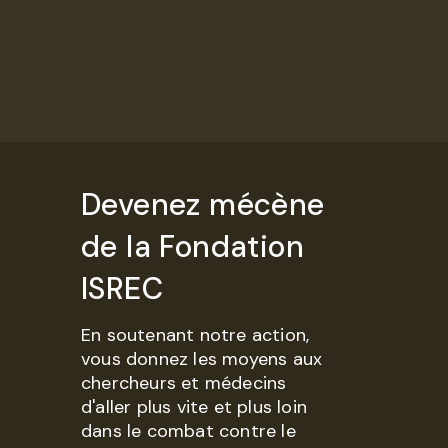
Devenez mécène
de la Fondation
ISREC
En soutenant notre action,
vous donnez les moyens aux
chercheurs et médecins
d'aller plus vite et plus loin
dans le combat contre le