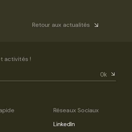
Retour aux actualités
 activités !
Ok
apide
Réseaux Sociaux
LinkedIn