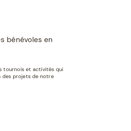
es bénévoles en
tournois et activités qui
n des projets de notre