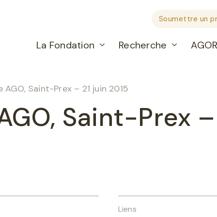
Soumettre un pr
La Fondation
Recherche
AGO
 AGO, Saint-Prex – 21 juin 2015
GO, Saint-Prex – 
Liens