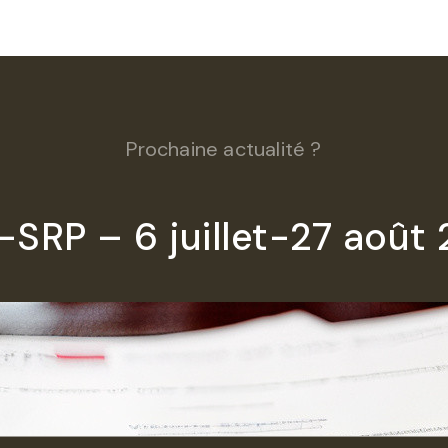
Prochaine actualité ?
SRP – 6 juillet-27 août