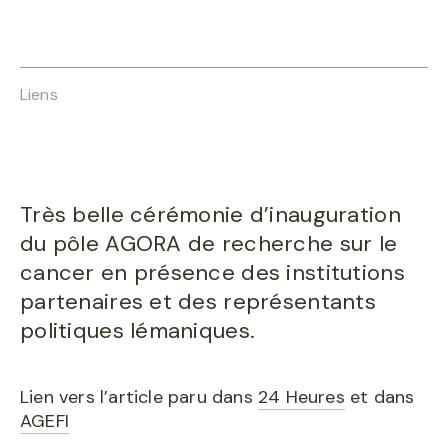
Liens
Très belle cérémonie d’inauguration
du pôle AGORA de recherche sur le
cancer en présence des institutions
partenaires et des représentants
politiques lémaniques.
Lien vers l’article paru dans
24 Heures
et dans
AGEFI