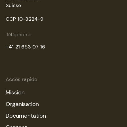
Suisse
CCP 10-3224-9
Téléphone
+41 21 653 07 16
Accès rapide
Mission
Organisation
Documentation