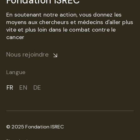
Fondation ISREC
En soutenant notre action, vous donnez les
moyens aux chercheurs et médecins d'aller plus
vite et plus loin dans le combat contre le
cancer
Nous rejoindre
Langue
FR
EN
DE
© 2025 Fondation ISREC