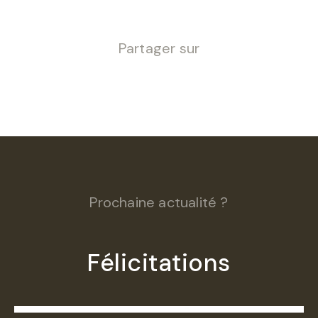
Partager sur
Prochaine actualité ?
Félicitations