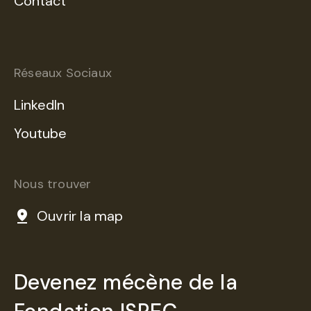
Contact
Réseaux Sociaux
LinkedIn
Youtube
Nous trouver
Ouvrir la map
Devenez mécène de la