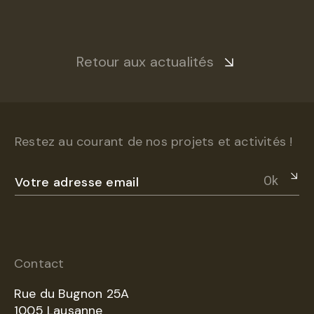
Retour aux actualités
Restez au courant de nos projets et activités !
Ok
Contact
Rue du Bugnon 25A
1005 Lausanne