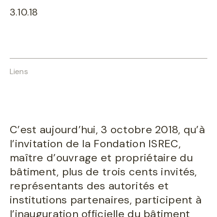
3.10.18
Liens
C’est aujourd’hui, 3 octobre 2018, qu’à
l’invitation de la Fondation ISREC,
maître d’ouvrage et propriétaire du
bâtiment, plus de trois cents invités,
représentants des autorités et
institutions partenaires, participent à
l’inauguration officielle du bâtiment