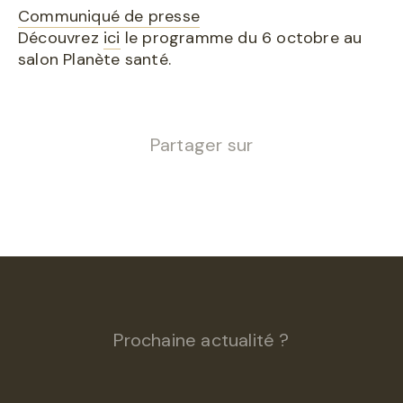
Communiqué de presse
Découvrez
ici
le programme du 6 octobre au
salon Planète santé.
Partager sur
Prochaine actualité ?