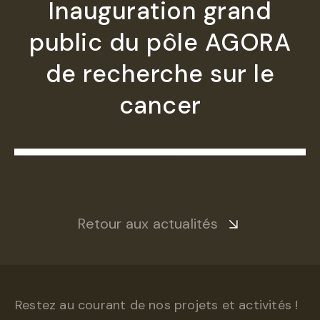
Inauguration grand
public du pôle AGORA
de recherche sur le
cancer
Retour aux actualités
Restez au courant de nos projets et activités !