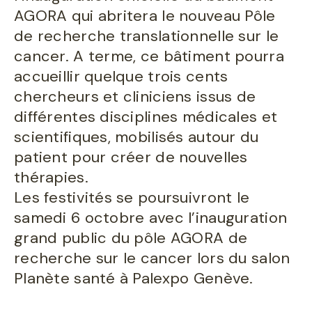
AGORA qui abritera le nouveau Pôle
de recherche translationnelle sur le
cancer. A terme, ce bâtiment pourra
accueillir quelque trois cents
chercheurs et cliniciens issus de
différentes disciplines médicales et
scientifiques, mobilisés autour du
patient pour créer de nouvelles
thérapies.
Les festivités se poursuivront le
samedi 6 octobre avec l’inauguration
grand public du pôle AGORA de
recherche sur le cancer lors du salon
Planète santé à Palexpo Genève.