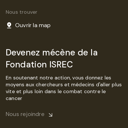
Nous trouver
Ouvrir la map
Devenez mécène de la
Fondation ISREC
En soutenant notre action, vous donnez les
moyens aux chercheurs et médecins d'aller plus
vite et plus loin dans le combat contre le
cancer
Nous rejoindre