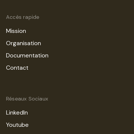
Accès rapide
Mission
Organisation
Documentation
Contact
Réseaux Sociaux
LinkedIn
Youtube