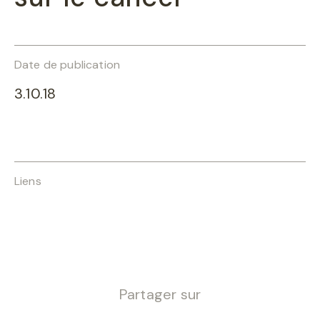
Date de publication
3.10.18
Liens
Partager sur