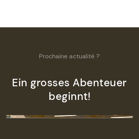
Prochaine actualité ?
Ein grosses Abenteuer
beginnt!