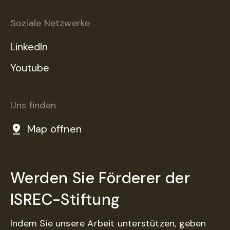
Soziale Netzwerke
LinkedIn
Youtube
Uns finden
Map öffnen
Werden Sie Förderer der
ISREC-Stiftung
Indem Sie unsere Arbeit unterstützen, geben