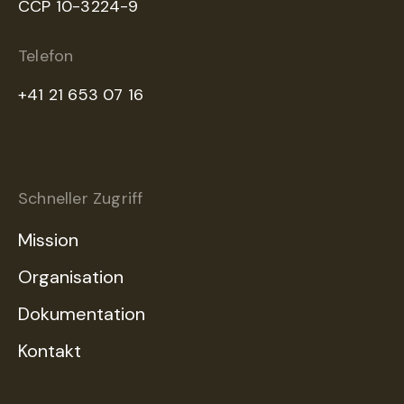
CCP 10-3224-9
Telefon
+41 21 653 07 16
Schneller Zugriff
Mission
Organisation
Dokumentation
Kontakt