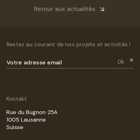
Retour aux actualités
Restez au courant de nos projets et activités !
Ok
Kontakt
Rue du Bugnon 25A
1005 Lausanne
Suisse