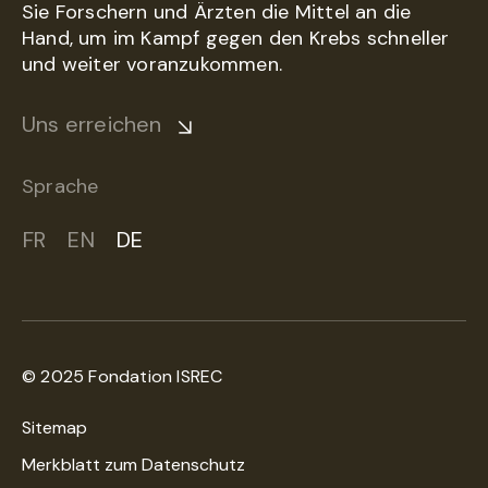
Sie Forschern und Ärzten die Mittel an die
Hand, um im Kampf gegen den Krebs schneller
und weiter voranzukommen.
Uns erreichen
Sprache
FR
EN
DE
© 2025 Fondation ISREC
Sitemap
Merkblatt zum Datenschutz