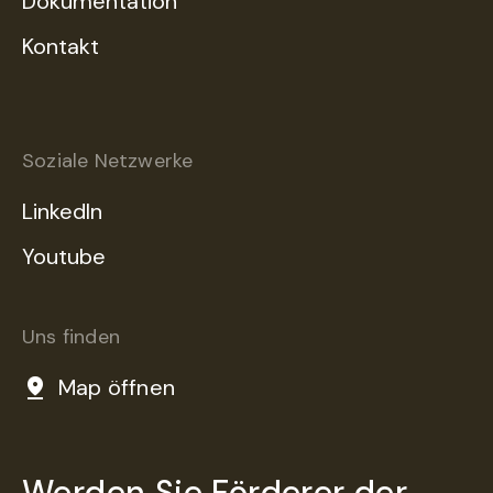
Dokumentation
Kontakt
Soziale Netzwerke
LinkedIn
Youtube
Uns finden
Map öffnen
Werden Sie Förderer der