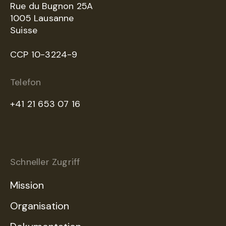
Rue du Bugnon 25A
1005 Lausanne
Suisse
CCP 10-3224-9
Telefon
+41 21 653 07 16
Schneller Zugriff
Mission
Organisation