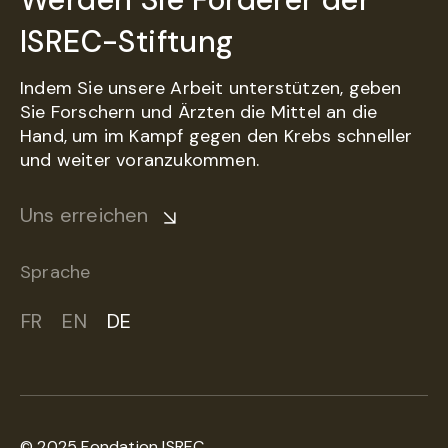
ISREC-Stiftung
Indem Sie unsere Arbeit unterstützen, geben
Sie Forschern und Ärzten die Mittel an die
Hand, um im Kampf gegen den Krebs schneller
und weiter voranzukommen.
Uns erreichen
Sprache
FR
EN
DE
© 2025 Fondation ISREC