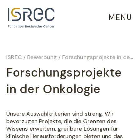
Cookie-Einstellungen
MENU
ISREC
/
Bewerbung
/
Forschungsprojekte in der Onkologie
Forschungsprojekte
in der Onkologie
Unsere Auswahlkriterien sind streng. Wir
bevorzugen Projekte, die die Grenzen des
Wissens erweitern, greifbare Lösungen für
klinische Herausforderungen bieten und das