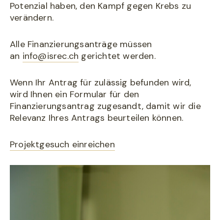
Potenzial haben, den Kampf gegen Krebs zu
verändern.
Alle Finanzierungsanträge müssen
an
info@isrec.ch
gerichtet werden.
Wenn Ihr Antrag für zulässig befunden wird,
wird Ihnen ein Formular für den
Finanzierungsantrag zugesandt, damit wir die
Relevanz Ihres Antrags beurteilen können.
Projektgesuch einreichen