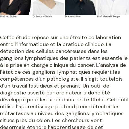
Cette étude repose sur une étroite collaboration
entre l’informatique et la pratique clinique. La
détection des cellules cancéreuses dans les
ganglions lymphatiques des patients est essentielle
à la prise en charge clinique du cancer. L’analyse de
l’état de ces ganglions lymphatiques requiert les
compétences d’un pathologiste. Il s’agit toutefois
d’un travail fastidieux et prenant. Un outil de
diagnostic assisté par ordinateur a donc été
développé pour les aider dans cette tâche. Cet outil
utilise l’apprentissage profond pour détecter les
métastases au niveau des ganglions lymphatiques
situés près du côlon. Les chercheurs vont
désormais étendre l’apprentissage de cet