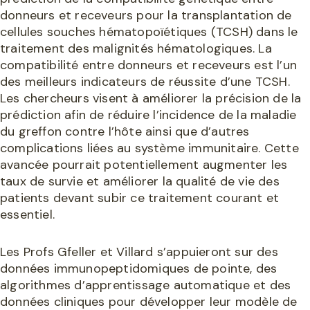
donneurs et receveurs pour la transplantation de
cellules souches hématopoïétiques (TCSH) dans le
traitement des malignités hématologiques. La
compatibilité entre donneurs et receveurs est l’un
des meilleurs indicateurs de réussite d’une TCSH.
Les chercheurs visent à améliorer la précision de la
prédiction afin de réduire l’incidence de la maladie
du greffon contre l’hôte ainsi que d’autres
complications liées au système immunitaire. Cette
avancée pourrait potentiellement augmenter les
taux de survie et améliorer la qualité de vie des
patients devant subir ce traitement courant et
essentiel.
Les Profs Gfeller et Villard s’appuieront sur des
données immunopeptidomiques de pointe, des
algorithmes d’apprentissage automatique et des
données cliniques pour développer leur modèle de