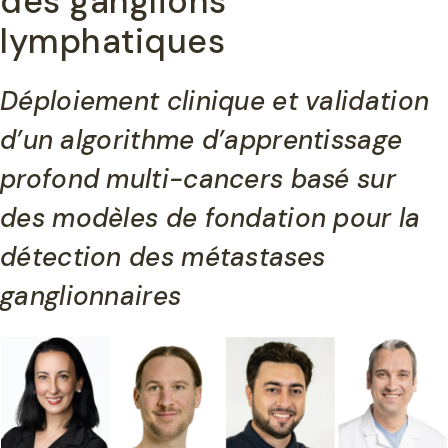
des ganglions
lymphatiques
Déploiement clinique et validation
d’un algorithme d’apprentissage
profond multi-cancers basé sur
des modèles de fondation pour la
détection des métastases
ganglionnaires