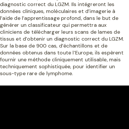
diagnostic correct du LGZM. Ils intégreront les
données cliniques, moléculaires et d’imagerie à
l’aide de l’apprentissage profond, dans le but de
générer un classificateur qui permettra aux
cliniciens de télécharger leurs scans de lames de
tissus et d’obtenir un diagnostic correct du LGZM.
Sur la base de 900 cas, d’échantillons et de
données obtenus dans toute l’Europe, ils espèrent
fournir une méthode cliniquement utilisable, mais
techniquement sophistiquée, pour identifier un
sous-type rare de lymphome.