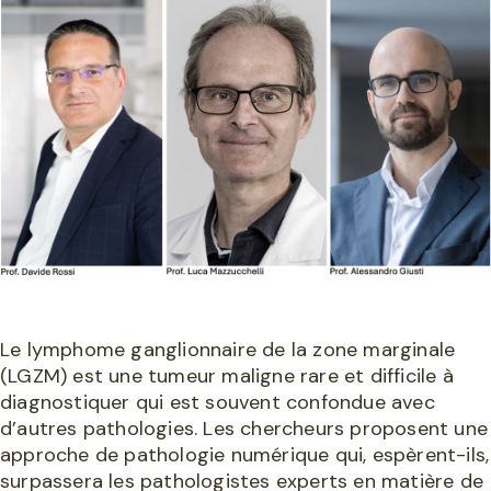
Le lymphome ganglionnaire de la zone marginale
(LGZM) est une tumeur maligne rare et difficile à
diagnostiquer qui est souvent confondue avec
d’autres pathologies. Les chercheurs proposent une
approche de pathologie numérique qui, espèrent-ils,
surpassera les pathologistes experts en matière de