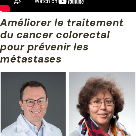
Améliorer le traitement
du cancer colorectal
pour prévenir les
métastases