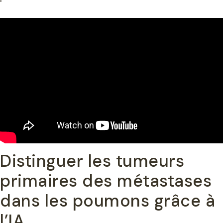
Distinguer les tumeurs
primaires des métastases
dans les poumons grâce à
l’IA