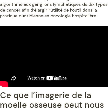
algorithme aux ganglions lymphatiques de dix types
de cancer afin d’élargir l’utilité de l’outil dans la
pratique quotidienne en oncologie hospitalière.
Ce que l’imagerie de la
moelle osseuse peut nous