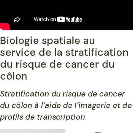
Biologie spatiale au
service de la stratification
du risque de cancer du
côlon
Stratification du risque de cancer
du côlon à l’aide de l’imagerie et de
profils de transcription