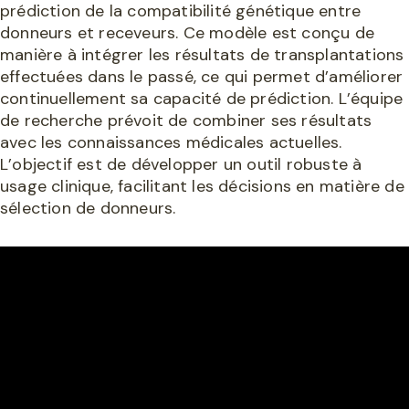
prédiction de la compatibilité génétique entre
donneurs et receveurs. Ce modèle est conçu de
manière à intégrer les résultats de transplantations
effectuées dans le passé, ce qui permet d’améliorer
continuellement sa capacité de prédiction. L’équipe
de recherche prévoit de combiner ses résultats
avec les connaissances médicales actuelles.
L’objectif est de développer un outil robuste à
usage clinique, facilitant les décisions en matière de
sélection de donneurs.