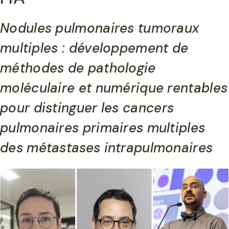
Nodules pulmonaires tumoraux
multiples : développement de
méthodes de pathologie
moléculaire et numérique rentables
pour distinguer les cancers
pulmonaires primaires multiples
des métastases intrapulmonaires