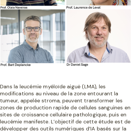
Dans la leucémie myéloïde aiguë (LMA), les
modifications au niveau de la zone entourant la
tumeur, appelée stroma, peuvent transformer les
zones de production rapide de cellules sanguines en
sites de croissance cellulaire pathologique, puis en
leucémie manifeste. L’objectif de cette étude est de
développer des outils numériques d’IA basés sur la