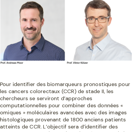
Pour identifier des biomarqueurs pronostiques pour
les cancers colorectaux (CCR) de stade II, les
chercheurs se serviront d’approches
computationnelles pour combiner des données «
omiques » moléculaires avancées avec des images
histologiques provenant de 1800 anciens patients
atteints de CCR. L’objectif sera d’identifier des