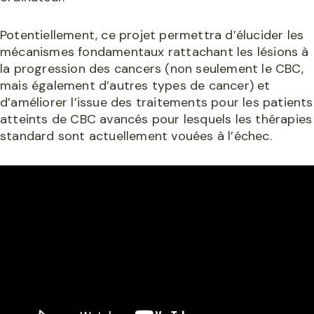
Potentiellement, ce projet permettra d’élucider les
mécanismes fondamentaux rattachant les lésions à
la progression des cancers (non seulement le CBC,
mais également d’autres types de cancer) et
d’améliorer l’issue des traitements pour les patients
atteints de CBC avancés pour lesquels les thérapies
standard sont actuellement vouées à l’échec.