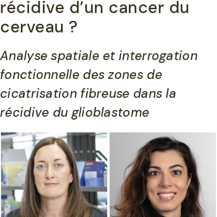
récidive d’un cancer du
cerveau ?
Analyse spatiale et interrogation
fonctionnelle des zones de
cicatrisation fibreuse dans la
récidive du glioblastome