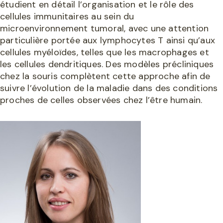
étudient en détail l’organisation et le rôle des
cellules immunitaires au sein du
microenvironnement tumoral, avec une attention
particulière portée aux lymphocytes T ainsi qu’aux
cellules myéloïdes, telles que les macrophages et
les cellules dendritiques. Des modèles précliniques
chez la souris complètent cette approche afin de
suivre l’évolution de la maladie dans des conditions
proches de celles observées chez l’être humain.