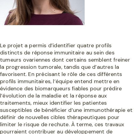
Le projet a permis d’identifier quatre profils
distincts de réponse immunitaire au sein des
tumeurs ovariennes dont certains semblent freiner
la progression tumorale, tandis que d’autres la
favorisent. En précisant le rôle de ces différents
profils immunitaires, l’équipe entend mettre en
évidence des biomarqueurs fiables pour prédire
l’évolution de la maladie et la réponse aux
traitements, mieux identifier les patientes
susceptibles de bénéficier d’une immunothérapie et
définir de nouvelles cibles thérapeutiques pour
limiter le risque de rechute. À terme, ces travaux
pourraient contribuer au développement de