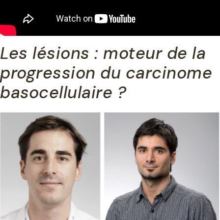
Les lésions : moteur de la
progression du carcinome
basocellulaire ?