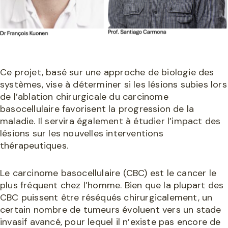
Ce projet, basé sur une approche de biologie des
systèmes, vise à déterminer si les lésions subies lors
de l’ablation chirurgicale du carcinome
basocellulaire favorisent la progression de la
maladie. Il servira également à étudier l’impact des
lésions sur les nouvelles interventions
thérapeutiques.
Le carcinome basocellulaire (CBC) est le cancer le
plus fréquent chez l’homme. Bien que la plupart des
CBC puissent être réséqués chirurgicalement, un
certain nombre de tumeurs évoluent vers un stade
invasif avancé, pour lequel il n’existe pas encore de