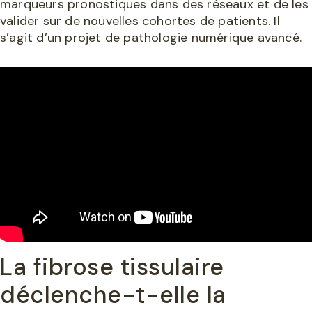
marqueurs pronostiques dans des réseaux et de les
valider sur de nouvelles cohortes de patients. Il
s’agit d’un projet de pathologie numérique avancé.
La fibrose tissulaire
déclenche-t-elle la