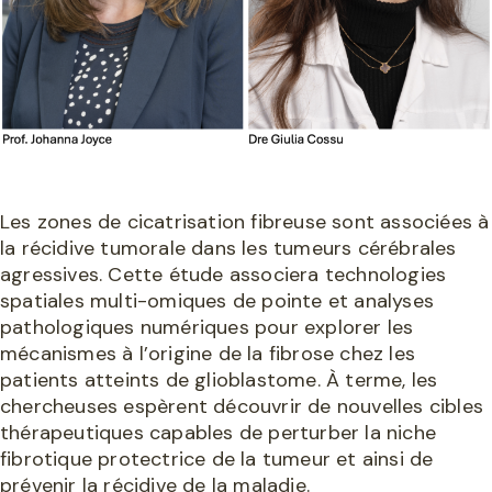
Les zones de cicatrisation fibreuse sont associées à
la récidive tumorale dans les tumeurs cérébrales
agressives. Cette étude associera technologies
spatiales multi-omiques de pointe et analyses
pathologiques numériques pour explorer les
mécanismes à l’origine de la fibrose chez les
patients atteints de glioblastome. À terme, les
chercheuses espèrent découvrir de nouvelles cibles
thérapeutiques capables de perturber la niche
fibrotique protectrice de la tumeur et ainsi de
prévenir la récidive de la maladie.