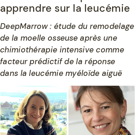
apprendre sur la leucémie
DeepMarrow : étude du remodelage
de la moelle osseuse après une
chimiothérapie intensive comme
facteur prédictif de la réponse
dans la leucémie myéloïde aiguë