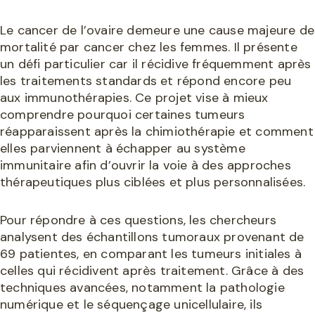
Le cancer de l’ovaire demeure une cause majeure de
mortalité par cancer chez les femmes. Il présente
un défi particulier car il récidive fréquemment après
les traitements standards et répond encore peu
aux immunothérapies. Ce projet vise à mieux
comprendre pourquoi certaines tumeurs
réapparaissent après la chimiothérapie et comment
elles parviennent à échapper au système
immunitaire afin d’ouvrir la voie à des approches
thérapeutiques plus ciblées et plus personnalisées.
Pour répondre à ces questions, les chercheurs
analysent des échantillons tumoraux provenant de
69 patientes, en comparant les tumeurs initiales à
celles qui récidivent après traitement. Grâce à des
techniques avancées, notamment la pathologie
numérique et le séquençage unicellulaire, ils