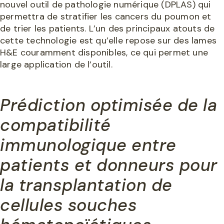
nouvel outil de pathologie numérique (DPLAS) qui
permettra de stratifier les cancers du poumon et
de trier les patients. L’un des principaux atouts de
cette technologie est qu’elle repose sur des lames
H&E couramment disponibles, ce qui permet une
large application de l’outil.
Prédiction optimisée de la
compatibilité
immunologique entre
patients et donneurs pour
la transplantation de
cellules souches