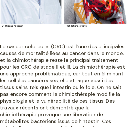
Le cancer colorectal (CRC) est l’une des principales
causes de mortalité liées au cancer dans le monde,
et la chimiothérapie reste le principal traitement
pour les CRC de stade II et III. La chimiothérapie est
une approche problématique, car tout en éliminant
les cellules cancéreuses, elle attaque aussi des
tissus sains tels que l’intestin ou le foie. On ne sait
pas encore comment la chimiothérapie modifie la
physiologie et la vulnérabilité de ces tissus. Des
travaux récents ont démontré que la
chimiothérapie provoque une libération de
métabolites bactériens issus de l’intestin. Ces