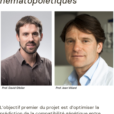
hématopoïétiques
L’objectif premier du projet est d’optimiser la
prédiction de la compatibilité génétique entre