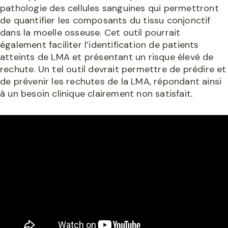
pathologie des cellules sanguines qui permettront
de quantifier les composants du tissu conjonctif
dans la moelle osseuse. Cet outil pourrait
également faciliter l’identification de patients
atteints de LMA et présentant un risque élevé de
rechute. Un tel outil devrait permettre de prédire et
de prévenir les rechutes de la LMA, répondant ainsi
à un besoin clinique clairement non satisfait.