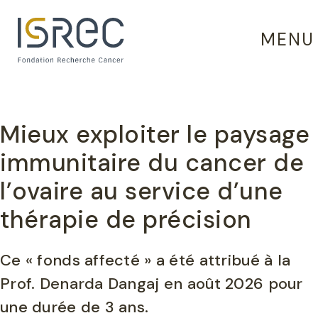
Panneau de gestion des cookies
MENU
Mieux exploiter le paysage
immunitaire du cancer de
l’ovaire au service d’une
thérapie de précision
Ce « fonds affecté » a été attribué à la
Prof.
Denarda
Dangaj en août 2026 pour
une durée de 3 ans.