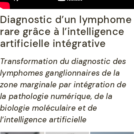
Diagnostic d’un lymphome
rare grâce à l’intelligence
artificielle intégrative
Transformation du diagnostic des
lymphomes ganglionnaires de la
zone marginale par intégration de
la pathologie numérique, de la
biologie moléculaire et de
l’intelligence artificielle