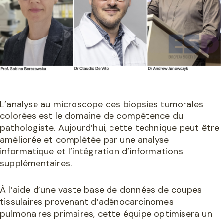
L’analyse au microscope des biopsies tumorales
colorées est le domaine de compétence du
pathologiste. Aujourd’hui, cette technique peut être
améliorée et complétée par une analyse
informatique et l’intégration d’informations
supplémentaires.
À l’aide d’une vaste base de données de coupes
tissulaires provenant d’adénocarcinomes
pulmonaires primaires, cette équipe optimisera un