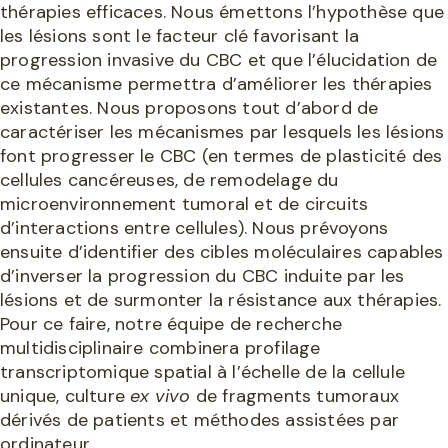
thérapies efficaces. Nous émettons l’hypothèse que
les lésions sont le facteur clé favorisant la
progression invasive du CBC et que l’élucidation de
ce mécanisme permettra d’améliorer les thérapies
existantes. Nous proposons tout d’abord de
caractériser les mécanismes par lesquels les lésions
font progresser le CBC (en termes de plasticité des
cellules cancéreuses, de remodelage du
microenvironnement tumoral et de circuits
d’interactions entre cellules). Nous prévoyons
ensuite d’identifier des cibles moléculaires capables
d’inverser la progression du CBC induite par les
lésions et de surmonter la résistance aux thérapies.
Pour ce faire, notre équipe de recherche
multidisciplinaire combinera profilage
transcriptomique spatial à l’échelle de la cellule
unique, culture
ex vivo
de fragments tumoraux
dérivés de patients et méthodes assistées par
ordinateur.