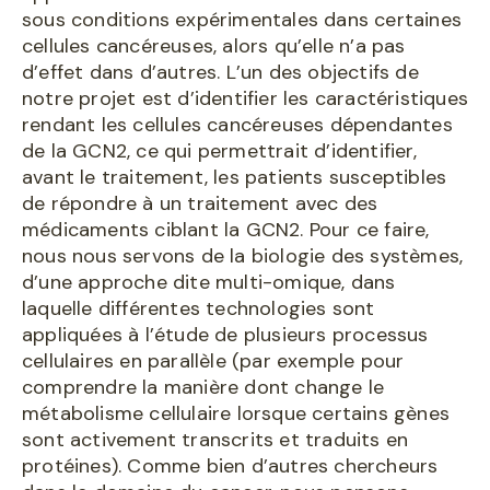
sous conditions expérimentales dans certaines
cellules cancéreuses, alors qu’elle n’a pas
d’effet dans d’autres. L’un des objectifs de
notre projet est d’identifier les caractéristiques
rendant les cellules cancéreuses dépendantes
de la GCN2, ce qui permettrait d’identifier,
avant le traitement, les patients susceptibles
de répondre à un traitement avec des
médicaments ciblant la GCN2. Pour ce faire,
nous nous servons de la biologie des systèmes,
d’une approche dite multi-omique, dans
laquelle différentes technologies sont
appliquées à l’étude de plusieurs processus
cellulaires en parallèle (par exemple pour
comprendre la manière dont change le
métabolisme cellulaire lorsque certains gènes
sont activement transcrits et traduits en
protéines). Comme bien d’autres chercheurs