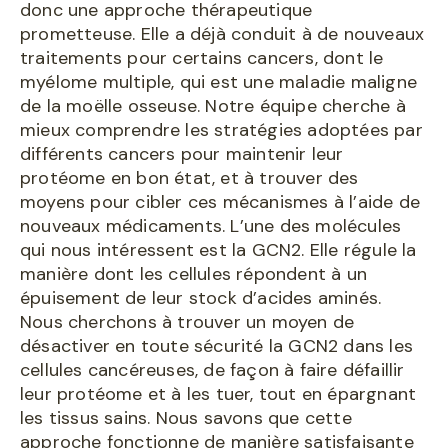
donc une approche thérapeutique
prometteuse. Elle a déjà conduit à de nouveaux
traitements pour certains cancers, dont le
myélome multiple, qui est une maladie maligne
de la moëlle osseuse. Notre équipe cherche à
mieux comprendre les stratégies adoptées par
différents cancers pour maintenir leur
protéome en bon état, et à trouver des
moyens pour cibler ces mécanismes à l’aide de
nouveaux médicaments. L’une des molécules
qui nous intéressent est la GCN2. Elle régule la
manière dont les cellules répondent à un
épuisement de leur stock d’acides aminés.
Nous cherchons à trouver un moyen de
désactiver en toute sécurité la GCN2 dans les
cellules cancéreuses, de façon à faire défaillir
leur protéome et à les tuer, tout en épargnant
les tissus sains. Nous savons que cette
approche fonctionne de manière satisfaisante