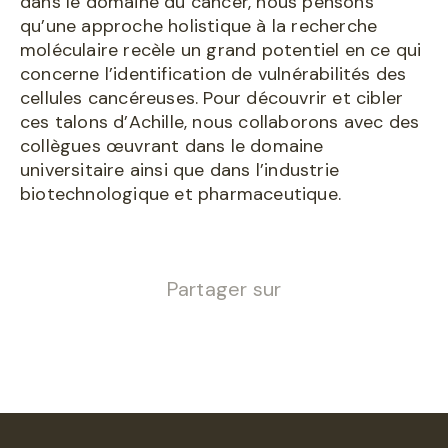
dans le domaine du cancer, nous pensons
qu’une approche holistique à la recherche
moléculaire recèle un grand potentiel en ce qui
concerne l’identification de vulnérabilités des
cellules cancéreuses. Pour découvrir et cibler
ces talons d’Achille, nous collaborons avec des
collègues œuvrant dans le domaine
universitaire ainsi que dans l’industrie
biotechnologique et pharmaceutique.
Partager sur