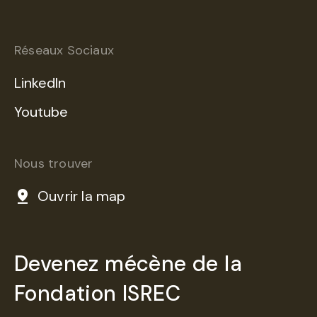
Réseaux Sociaux
LinkedIn
Youtube
Nous trouver
Ouvrir la map
Devenez mécène de la
Fondation ISREC