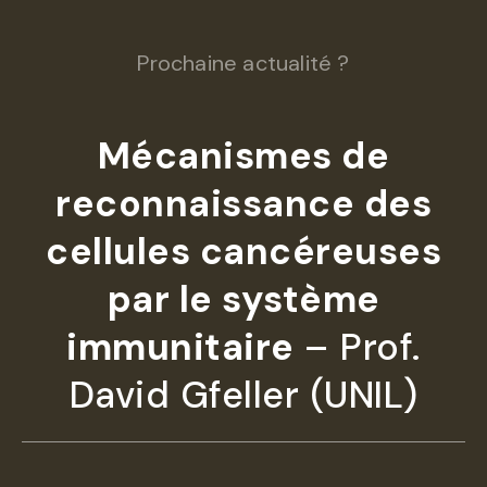
Prochaine actualité ?
Mécanismes de
reconnaissance des
cellules cancéreuses
par le système
immunitaire
– Prof.
David Gfeller (UNIL)