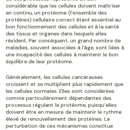
considérable que les cellules doivent maîtriser
en continu, un protéome (l’ensemble des
protéines) cellulaire correct étant essentiel au
bon fonctionnement des cellules et à la santé
des tissus et organes dans lesquels elles
résident. Par conséquent, un grand nombre de
maladies, souvent associées à l’âge, sont liées à
une incapacité des cellules à maintenir le bon
équilibre de leur protéome.
Généralement, les cellules cancéreuses
croissent et se multiplient plus rapidement que
les cellules normales. Elles sont considérées
comme particulièrement dépendantes des
processus régulant le protéome, puisqu’elles
doivent être en mesure de maintenir le rythme
élevé de renouvellement des protéines. La
perturbation de ces mécanismes constitue