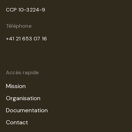
CCP 10-3224-9
Téléphone
+41 21 653 07 16
Accès rapide
Mission
Organisation
Documentation
Contact