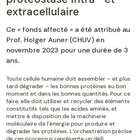
extracellulaire
Ce « fonds affecté » a été attribué au
Prof. Holger Auner (CHUV) en
novembre 2023 pour une durée de 3
ans.
Toute cellule humaine doit assembler – et plus
tard dégrader – les bonnes protéines au bon
moment et dans les bonnes quantités. Pour ce
faire, elle doit utiliser et recycler des éléments
constitutifs tels que les acides aminés, et
mettre à disposition de la machinerie
moléculaire de l’énergie pour produire et
dégrader les protéines. L’orchestration précise
de ces processus représente un défi