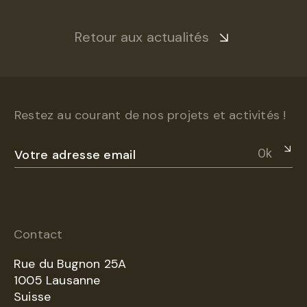
Retour aux actualités
Restez au courant de nos projets et activités !
Ok
Contact
Rue du Bugnon 25A
1005 Lausanne
Suisse