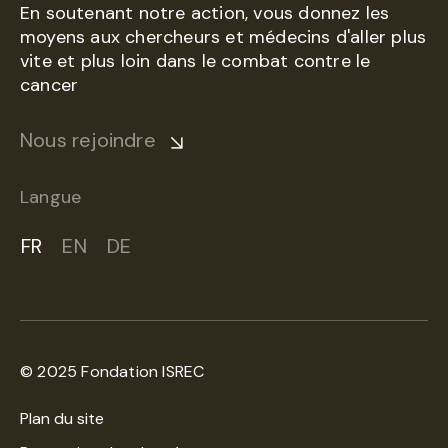
En soutenant notre action, vous donnez les
moyens aux chercheurs et médecins d'aller plus
vite et plus loin dans le combat contre le
cancer
Nous rejoindre
Langue
FR
EN
DE
© 2025 Fondation ISREC
Plan du site