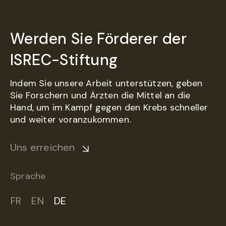
Werden Sie Förderer der
ISREC-Stiftung
Indem Sie unsere Arbeit unterstützen, geben
Sie Forschern und Ärzten die Mittel an die
Hand, um im Kampf gegen den Krebs schneller
und weiter voranzukommen.
Uns erreichen
Sprache
FR
EN
DE