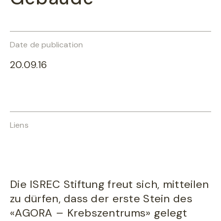
Date de publication
20.09.16
Liens
Die ISREC Stiftung freut sich, mitteilen
zu dürfen, dass der erste Stein des
«AGORA – Krebszentrums» gelegt