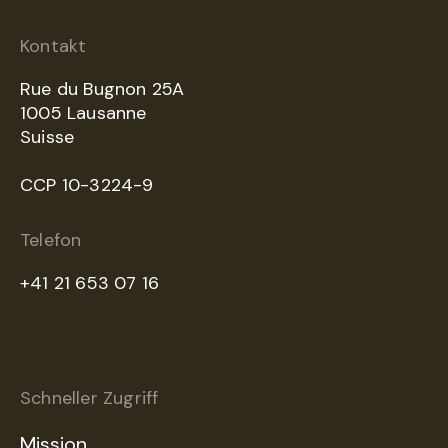
Kontakt
Rue du Bugnon 25A
1005 Lausanne
Suisse
CCP 10-3224-9
Telefon
+41 21 653 07 16
Schneller Zugriff
Mission