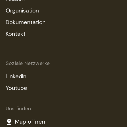
Organisation
Dokumentation
Kontakt
Soziale Netzwerke
LinkedIn
Youtube
Uns finden
Map öffnen