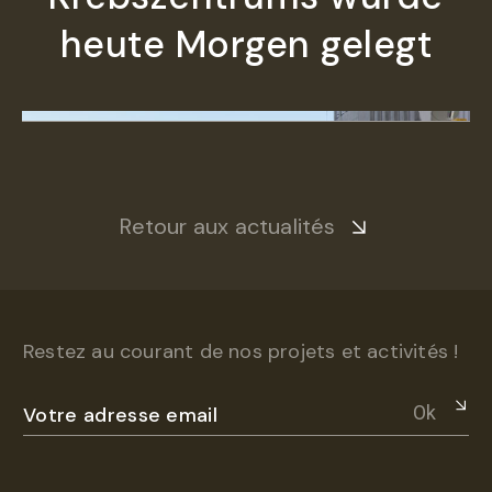
heute Morgen gelegt
Retour aux actualités
Restez au courant de nos projets et activités !
Ok