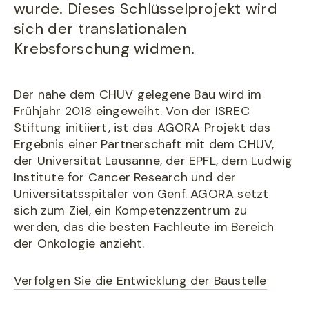
wurde. Dieses Schlüsselprojekt wird
sich der translationalen
Krebsforschung widmen.
Der nahe dem CHUV gelegene Bau wird im
Frühjahr 2018 eingeweiht. Von der ISREC
Stiftung initiiert, ist das AGORA Projekt das
Ergebnis einer Partnerschaft mit dem CHUV,
der Universität Lausanne, der EPFL, dem Ludwig
Institute for Cancer Research und der
Universitätsspitäler von Genf. AGORA setzt
sich zum Ziel, ein Kompetenzzentrum zu
werden, das die besten Fachleute im Bereich
der Onkologie anzieht.
Verfolgen Sie die Entwicklung der Baustelle