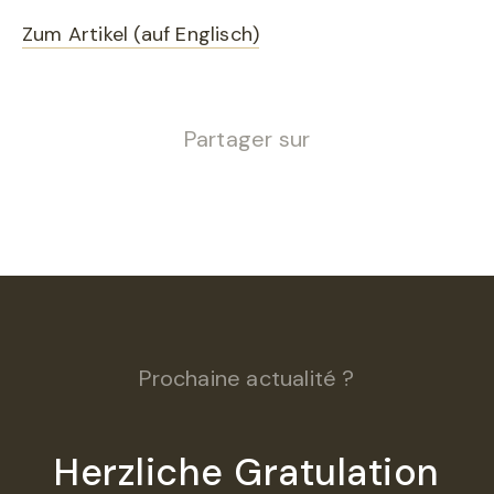
Zum Artikel (auf Englisch)
Partager sur
Prochaine actualité ?
Herzliche Gratulation