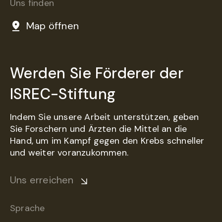
Uns finden
Map öffnen
Werden Sie Förderer der
ISREC-Stiftung
Indem Sie unsere Arbeit unterstützen, geben
Sie Forschern und Ärzten die Mittel an die
Hand, um im Kampf gegen den Krebs schneller
und weiter voranzukommen.
Uns erreichen
Sprache