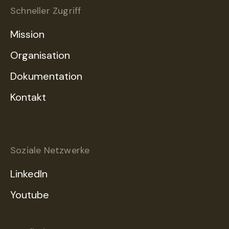
Schneller Zugriff
Mission
Organisation
Dokumentation
Kontakt
Soziale Netzwerke
LinkedIn
Youtube