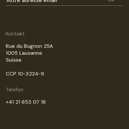
Kontakt
Rue du Bugnon 25A
1005 Lausanne
Suisse
CCP 10-3224-9
Telefon
+41 21 653 07 16