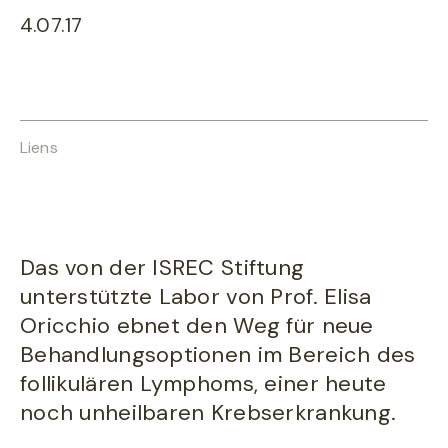
4.07.17
Liens
Das von der ISREC Stiftung
unterstützte Labor von Prof. Elisa
Oricchio ebnet den Weg für neue
Behandlungsoptionen im Bereich des
follikulären Lymphoms, einer heute
noch unheilbaren Krebserkrankung.