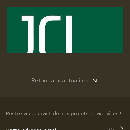
Retour aux actualités
Restez au courant de nos projets et activités !
Ok