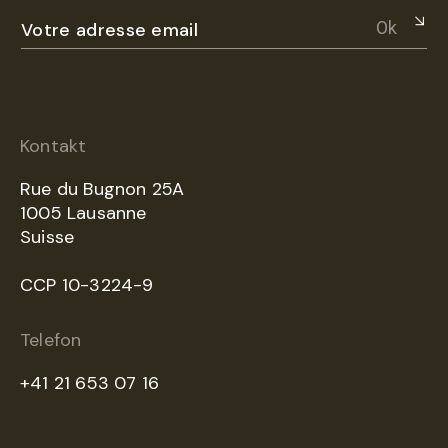
Ok
Kontakt
Rue du Bugnon 25A
1005 Lausanne
Suisse
CCP 10-3224-9
Telefon
+41 21 653 07 16