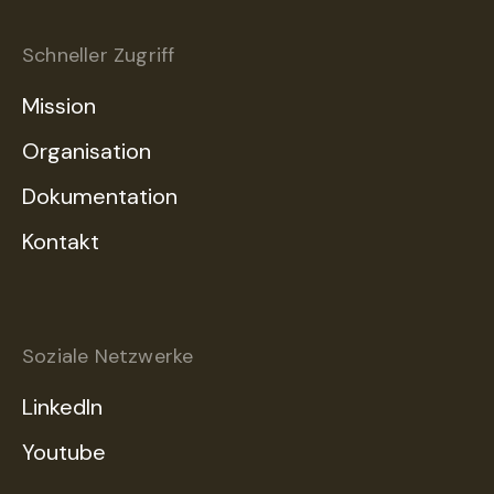
Schneller Zugriff
Mission
Organisation
Dokumentation
Kontakt
Soziale Netzwerke
LinkedIn
Youtube