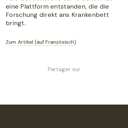
eine Plattform entstanden, die die
Forschung direkt ans Krankenbett
bringt.
Zum Artikel (auf Französisch)
Partager sur