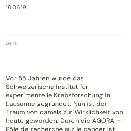
18.06.19
Liens
Vor 55 Jahren wurde das
Schweizerische Institut für
experimentelle Krebsforschung in
Lausanne gegründet. Nun ist der
Traum von damals zur Wirklichkeit von
heute geworden: Durch die AGORA –
Pôle de recherche sur le cancer ist