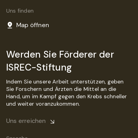
Uns finden
Map öffnen
Werden Sie Förderer der
ISREC-Stiftung
Indem Sie unsere Arbeit unterstützen, geben
Sie Forschern und Ärzten die Mittel an die
Hand, um im Kampf gegen den Krebs schneller
und weiter voranzukommen.
Uns erreichen