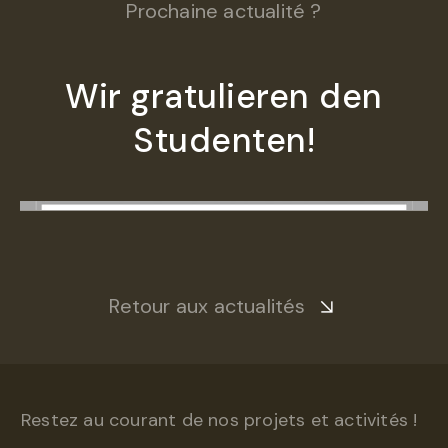
Prochaine actualité ?
Wir gratulieren den
Studenten!
Retour aux actualités
Restez au courant de nos projets et activités !