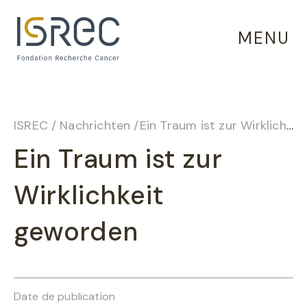
Cookie-Einstellungen
MENU
ISREC
/
Nachrichten
/
Ein Traum ist zur Wirklichkeit geworden
Ein Traum ist zur
Wirklichkeit
geworden
Date de publication