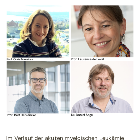
Im Verlauf der akuten myeloischen Leukämie