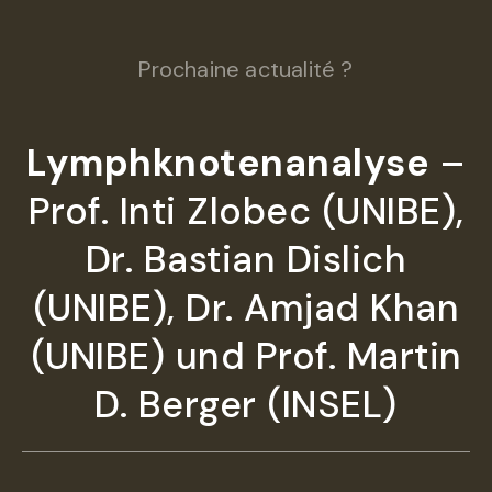
Prochaine actualité ?
Lymphknotenanalyse
–
Prof. Inti Zlobec (UNIBE),
Dr. Bastian Dislich
(UNIBE), Dr. Amjad Khan
(UNIBE) und Prof. Martin
D. Berger (INSEL)