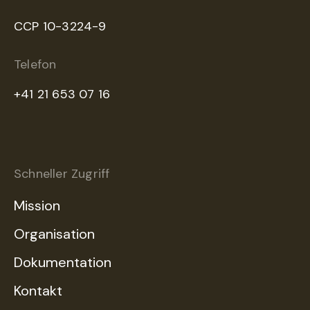
CCP 10-3224-9
Telefon
+41 21 653 07 16
Schneller Zugriff
Mission
Organisation
Dokumentation
Kontakt