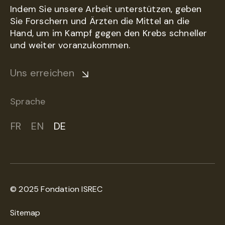
Indem Sie unsere Arbeit unterstützen, geben
Sie Forschern und Ärzten die Mittel an die
Hand, um im Kampf gegen den Krebs schneller
und weiter voranzukommen.
Uns erreichen
Sprache
FR
EN
DE
© 2025 Fondation ISREC
Sitemap