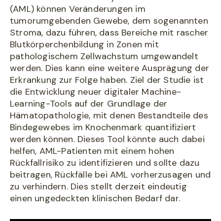
(AML) können Veränderungen im
tumorumgebenden Gewebe, dem sogenannten
Stroma, dazu führen, dass Bereiche mit rascher
Blutkörperchenbildung in Zonen mit
pathologischem Zellwachstum umgewandelt
werden. Dies kann eine weitere Ausprägung der
Erkrankung zur Folge haben. Ziel der Studie ist
die Entwicklung neuer digitaler Machine-
Learning-Tools auf der Grundlage der
Hämatopathologie, mit denen Bestandteile des
Bindegewebes im Knochenmark quantifiziert
werden können. Dieses Tool könnte auch dabei
helfen, AML-Patienten mit einem hohen
Rückfallrisiko zu identifizieren und sollte dazu
beitragen, Rückfälle bei AML vorherzusagen und
zu verhindern. Dies stellt derzeit eindeutig
einen ungedeckten klinischen Bedarf dar.