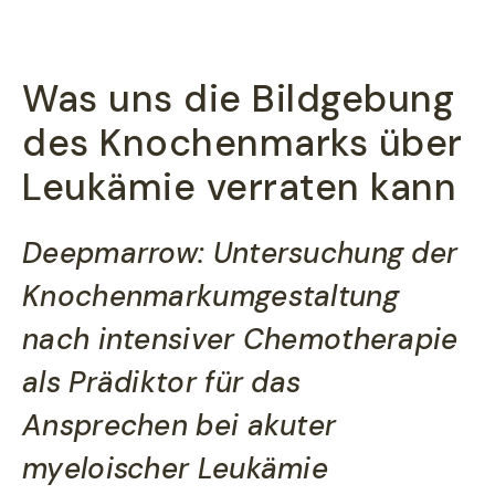
Was uns die Bildgebung
des Knochenmarks über
Leukämie verraten kann
Deepmarrow: Untersuchung der
Knochenmarkumgestaltung
nach intensiver Chemotherapie
als Prädiktor für das
Ansprechen bei akuter
myeloischer Leukämie