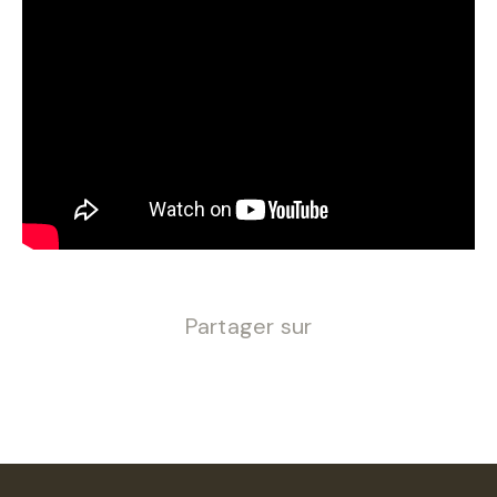
Partager sur