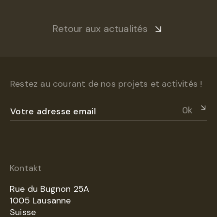
Retour aux actualités
Restez au courant de nos projets et activités !
Ok
Kontakt
Rue du Bugnon 25A
1005 Lausanne
Suisse