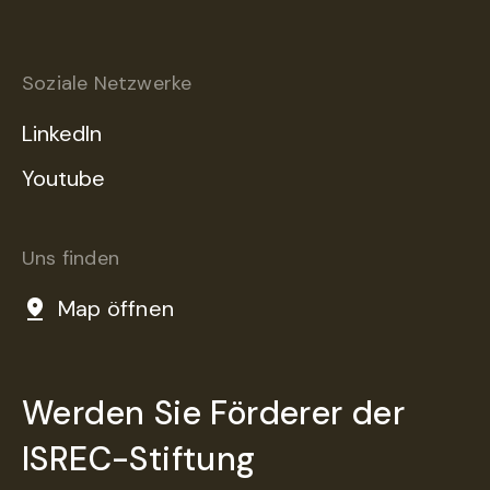
Soziale Netzwerke
LinkedIn
Youtube
Uns finden
Map öffnen
Werden Sie Förderer der
ISREC-Stiftung