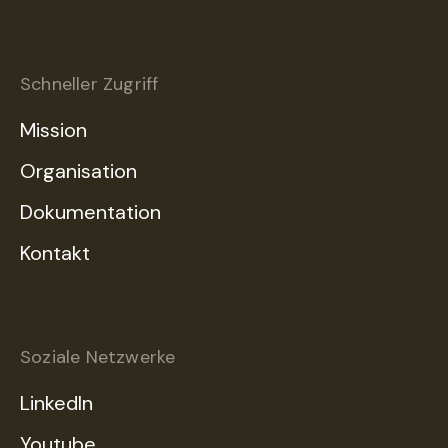
Schneller Zugriff
Mission
Organisation
Dokumentation
Kontakt
Soziale Netzwerke
LinkedIn
Youtube