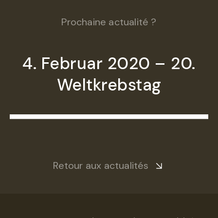
Prochaine actualité ?
4. Februar 2020 – 20.
Weltkrebstag
Retour aux actualités