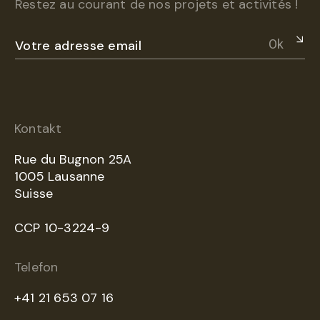
Restez au courant de nos projets et activités !
Ok
Kontakt
Rue du Bugnon 25A
1005 Lausanne
Suisse
CCP 10-3224-9
Telefon
+41 21 653 07 16