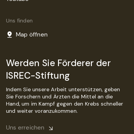
Uns finden
Map öffnen
Werden Sie Förderer der
ISREC-Stiftung
Indem Sie unsere Arbeit unterstützen, geben
Sie Forschern und Ärzten die Mittel an die
Hand, um im Kampf gegen den Krebs schneller
und weiter voranzukommen.
Uns erreichen