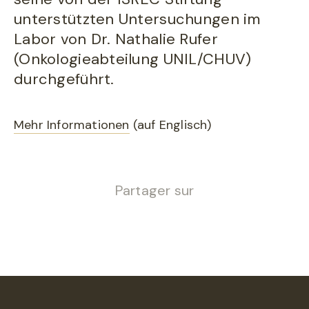
unterstützten Untersuchungen im
Labor von Dr. Nathalie Rufer
(Onkologieabteilung UNIL/CHUV)
durchgeführt.
Mehr Informationen
(auf Englisch)
Partager sur