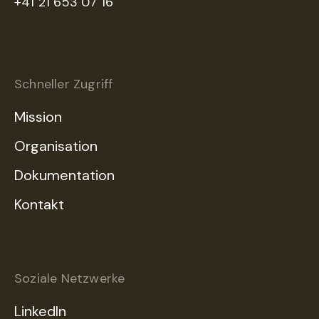
+41 21 653 07 16
Schneller Zugriff
Mission
Organisation
Dokumentation
Kontakt
Soziale Netzwerke
LinkedIn