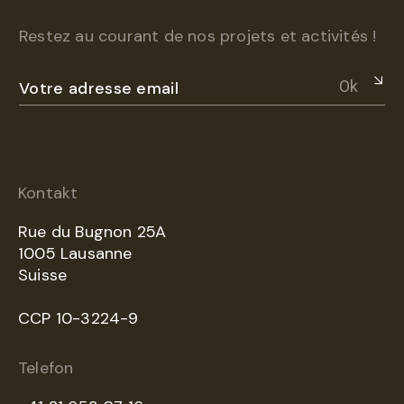
Restez au courant de nos projets et activités !
Ok
Kontakt
Rue du Bugnon 25A
1005 Lausanne
Suisse
CCP 10-3224-9
Telefon