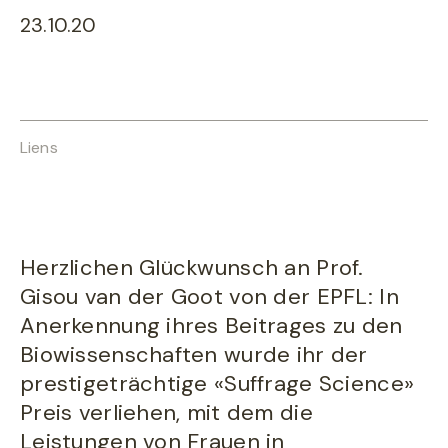
23.10.20
Liens
Herzlichen Glückwunsch an Prof.
Gisou van der Goot von der EPFL: In
Anerkennung ihres Beitrages zu den
Biowissenschaften wurde ihr der
prestigeträchtige «Suffrage Science»
Preis verliehen, mit dem die
Leistungen von Frauen in