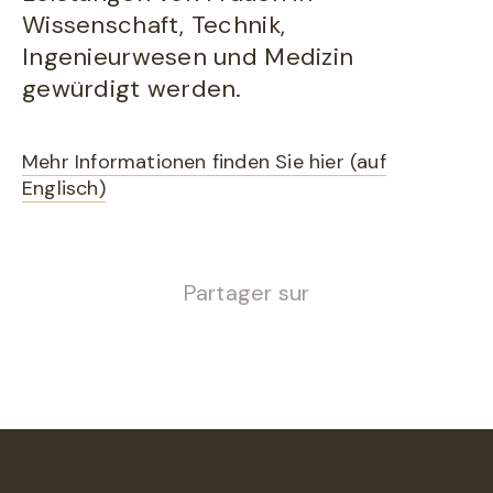
Wissenschaft, Technik,
Ingenieurwesen und Medizin
gewürdigt werden.
Mehr Informationen finden Sie hier (auf
Englisch)
Partager sur