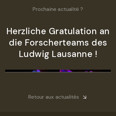
Prochaine actualité ?
Herzliche Gratulation an
die Forscherteams des
Ludwig Lausanne !
Retour aux actualités