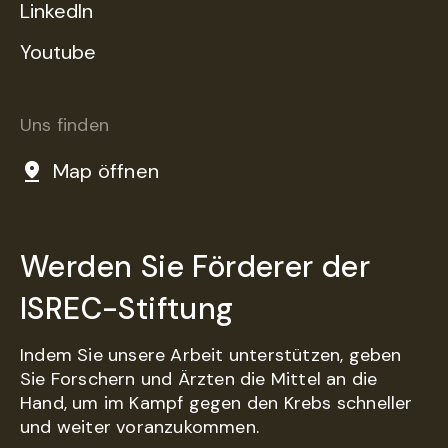
LinkedIn
Youtube
Uns finden
Map öffnen
Werden Sie Förderer der
ISREC-Stiftung
Indem Sie unsere Arbeit unterstützen, geben
Sie Forschern und Ärzten die Mittel an die
Hand, um im Kampf gegen den Krebs schneller
und weiter voranzukommen.