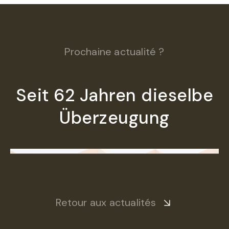
Prochaine actualité ?
Seit 62 Jahren dieselbe
Überzeugung
Retour aux actualités