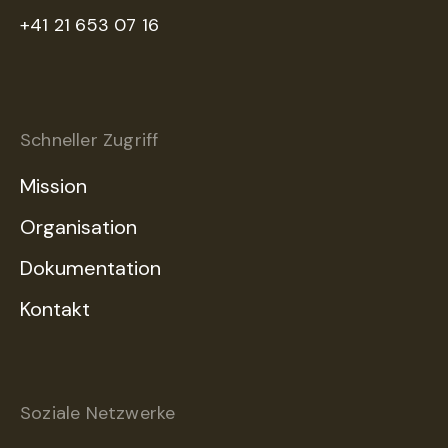
+41 21 653 07 16
Schneller Zugriff
Mission
Organisation
Dokumentation
Kontakt
Soziale Netzwerke