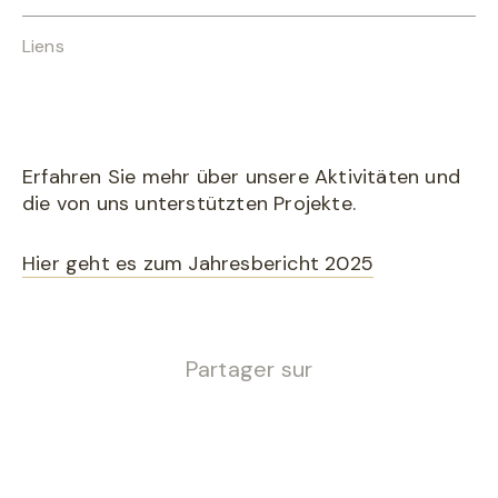
Liens
Erfahren Sie mehr über unsere Aktivitäten und
die von uns unterstützten Projekte.
Hier geht es zum Jahresbericht 2025
Partager sur