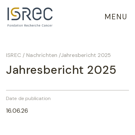
Cookie-Einstellungen
MENU
ISREC
/
Nachrichten
/
Jahresbericht 2025
Jahresbericht 2025
Date de publication
16.06.26