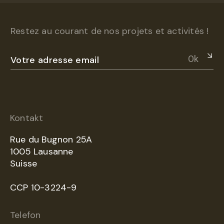
Restez au courant de nos projets et activités !
Ok
Kontakt
Rue du Bugnon 25A
1005 Lausanne
Suisse
CCP 10-3224-9
Telefon