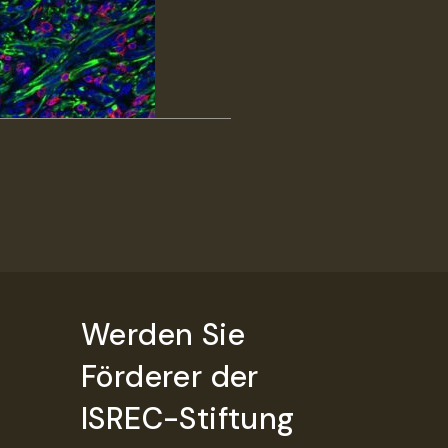
Werden Sie
Förderer der
ISREC-Stiftung