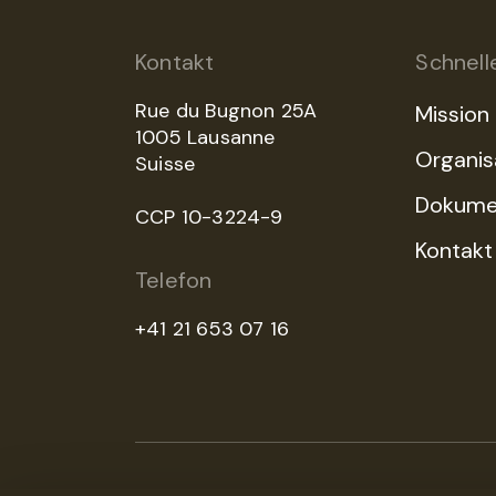
Kontakt
Schnelle
Rue du Bugnon 25A
Mission
1005 Lausanne
Organis
Suisse
Dokume
CCP 10-3224-9
Kontakt
Telefon
+41 21 653 07 16