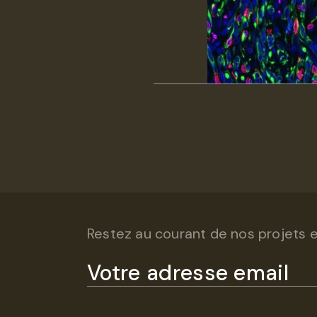
Restez au courant de nos projets et