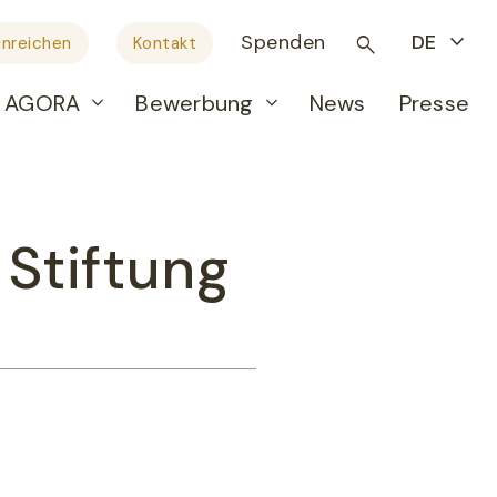
Spenden
DE
inreichen
Kontakt
AGORA
Bewerbung
News
Presse
Stiftung