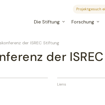
Projektgesuch e
Die Stiftung
Forschung
skonferenz der ISREC Stiftung
nferenz der ISREC 
Liens