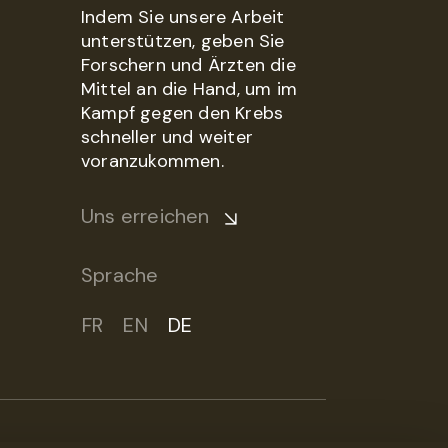
Indem Sie unsere Arbeit
unterstützen, geben Sie
Forschern und Ärzten die
Mittel an die Hand, um im
Kampf gegen den Krebs
schneller und weiter
voranzukommen.
Uns erreichen
Sprache
FR
EN
DE