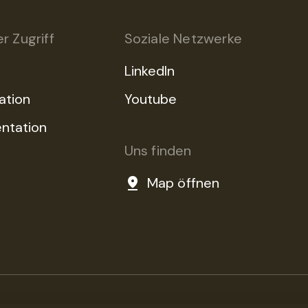
r Zugriff
Soziale Netzwerke
LinkedIn
ation
Youtube
ntation
Uns finden
Map öffnen