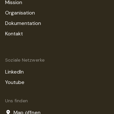
Mission
Organisation
Dokumentation
Kontakt
Soziale Netzwerke
LinkedIn
Youtube
Uns finden
Map öffnen