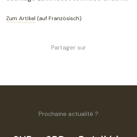
Zum Artikel
(auf Französisch)
Partager sur
Prochaine actualité ?