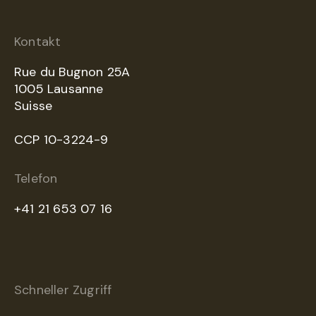
Kontakt
Rue du Bugnon 25A
1005 Lausanne
Suisse
CCP 10-3224-9
Telefon
+41 21 653 07 16
Schneller Zugriff