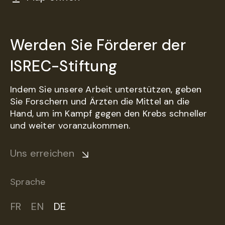
Werden Sie Förderer der
ISREC-Stiftung
Indem Sie unsere Arbeit unterstützen, geben
Sie Forschern und Ärzten die Mittel an die
Hand, um im Kampf gegen den Krebs schneller
und weiter voranzukommen.
Uns erreichen
Sprache
FR
EN
DE