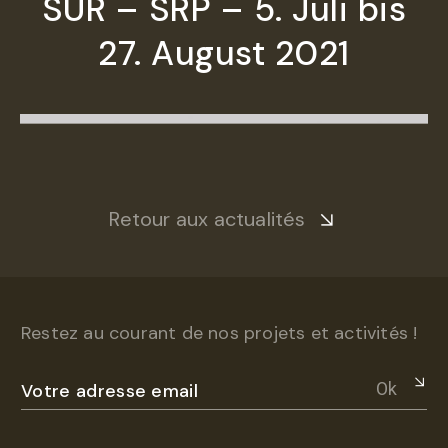
SUR – SRP – 5. Juli bis
27. August 2021
Retour aux actualités
Restez au courant de nos projets et activités !
Ok