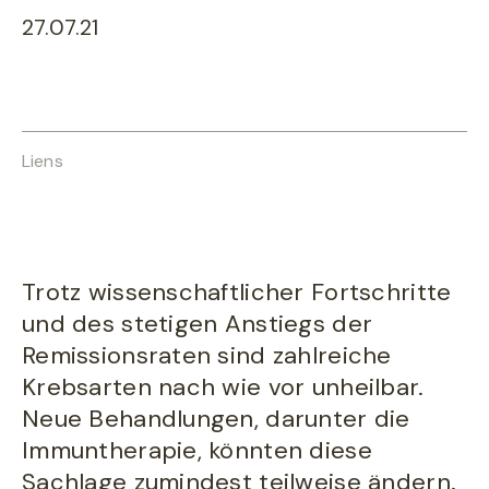
27.07.21
Liens
Trotz wissenschaftlicher Fortschritte
und des stetigen Anstiegs der
Remissionsraten sind zahlreiche
Krebsarten nach wie vor unheilbar.
Neue Behandlungen, darunter die
Immuntherapie, könnten diese
Sachlage zumindest teilweise ändern.