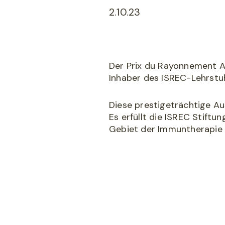
2.10.23
Der Prix du Rayonnement A
Inhaber des ISREC-Lehrstu
Diese prestigeträchtige Au
Es erfüllt die ISREC Stiftu
Gebiet der Immuntherapie 