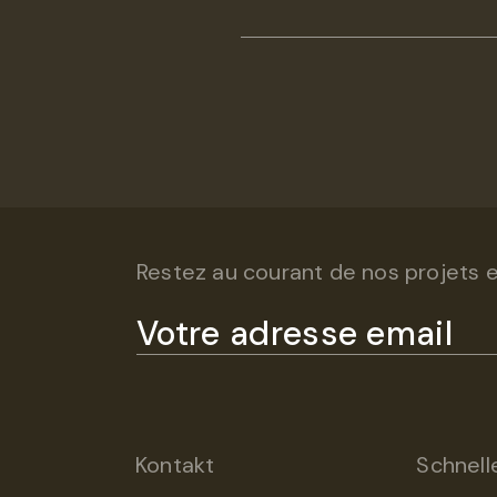
Restez au courant de nos projets et
Kontakt
Schnelle