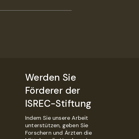
Werden Sie
Förderer der
ISREC-Stiftung
Indem Sie unsere Arbeit
unterstützen, geben Sie
Forschern und Ärzten die