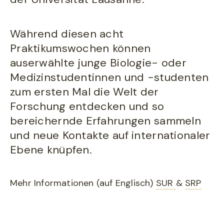
Während diesen acht
Praktikumswochen können
auserwählte junge Biologie- oder
Medizinstudentinnen und -studenten
zum ersten Mal die Welt der
Forschung entdecken und so
bereichernde Erfahrungen sammeln
und neue Kontakte auf internationaler
Ebene knüpfen.
Mehr Informationen (auf Englisch)
SUR
&
SRP