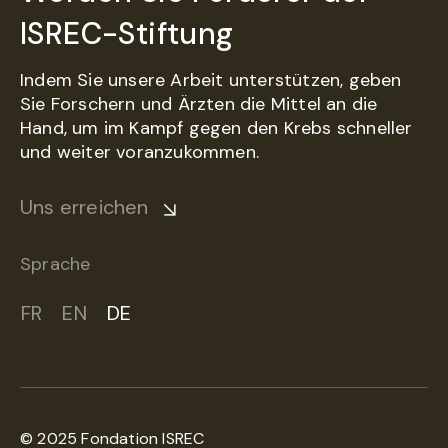
ISREC-Stiftung
Indem Sie unsere Arbeit unterstützen, geben
Sie Forschern und Ärzten die Mittel an die
Hand, um im Kampf gegen den Krebs schneller
und weiter voranzukommen.
Uns erreichen
Sprache
FR
EN
DE
© 2025 Fondation ISREC