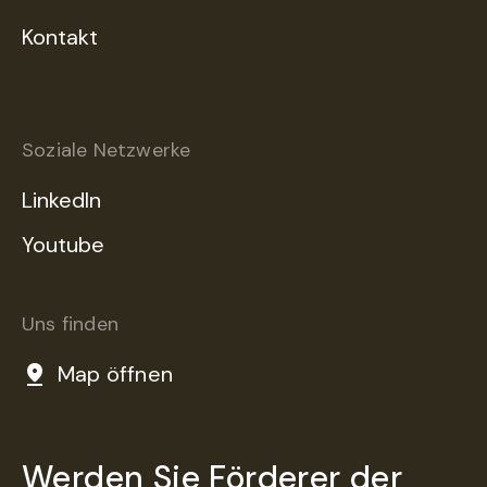
Kontakt
Soziale Netzwerke
LinkedIn
Youtube
Uns finden
Map öffnen
Werden Sie Förderer der