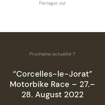
Partager sur
Prochaine actualité ?
“Corcelles-le-Jorat”
Motorbike Race – 27.–
28. August 2022