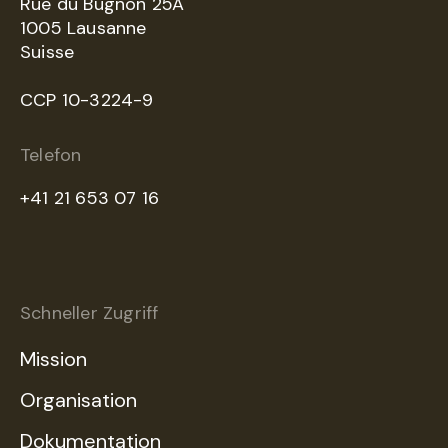
Rue du Bugnon 25A
1005 Lausanne
Suisse
CCP 10-3224-9
Telefon
+41 21 653 07 16
Schneller Zugriff
Mission
Organisation
Dokumentation