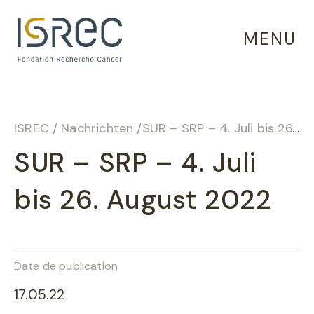
Cookie-Einstellungen
MENU
ISREC
/
Nachrichten
/
SUR – SRP – 4. Juli bis 26. August 2022
SUR – SRP – 4. Juli
bis 26. August 2022
Date de publication
17.05.22