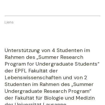
Liens
Unterstützung von 4 Studenten im
Rahmen des „Summer Research
Program for Undergraduate Students“
der EPFL Fakultät der
Lebenswissenschaften und von 2
Studenten im Rahmen des „Summer
Undergraduate Research Program“
der Fakultät für Biologie und Medizin
der Universität Lausanne.