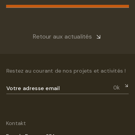
Retour aux actualités
Restez au courant de nos projets et activités !
Ok
Kontakt