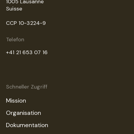
1005 Lausanne
Suisse
CCP 10-3224-9
Telefon
+41 21 653 07 16
Schneller Zugriff
Mission
Organisation
Dokumentation