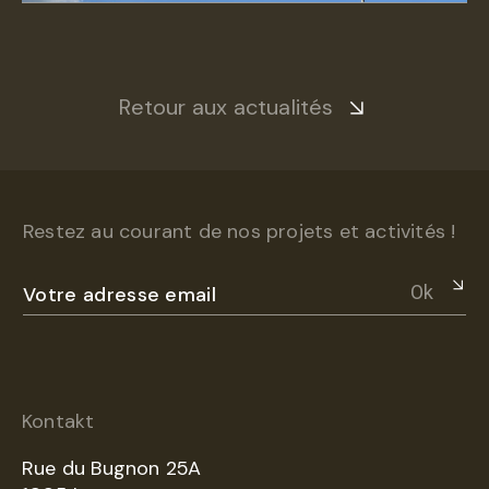
Retour aux actualités
Restez au courant de nos projets et activités !
Ok
Kontakt
Rue du Bugnon 25A