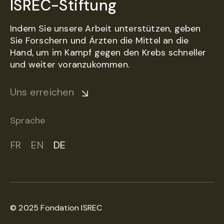
ISREC-Stiftung
Indem Sie unsere Arbeit unterstützen, geben
Sie Forschern und Ärzten die Mittel an die
Hand, um im Kampf gegen den Krebs schneller
und weiter voranzukommen.
Uns erreichen
Sprache
FR
EN
DE
© 2025 Fondation ISREC