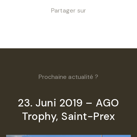
Partager sur
Prochaine actualité ?
23. Juni 2019 – AGO
Trophy, Saint-Prex