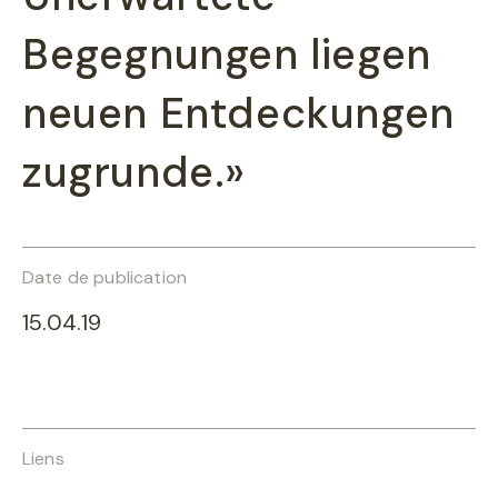
Begegnungen liegen
neuen Entdeckungen
zugrunde.»
Date de publication
15.04.19
Liens