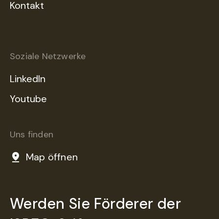
Kontakt
Soziale Netzwerke
LinkedIn
Youtube
Uns finden
Map öffnen
Werden Sie Förderer der