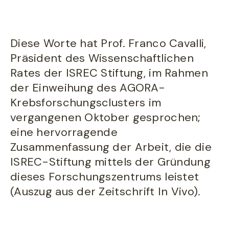
Diese Worte hat Prof. Franco Cavalli,
Präsident des Wissenschaftlichen
Rates der ISREC Stiftung, im Rahmen
der Einweihung des AGORA-
Krebsforschungsclusters im
vergangenen Oktober gesprochen;
eine hervorragende
Zusammenfassung der Arbeit, die die
ISREC-Stiftung mittels der Gründung
dieses Forschungszentrums leistet
(Auszug aus der Zeitschrift In Vivo).