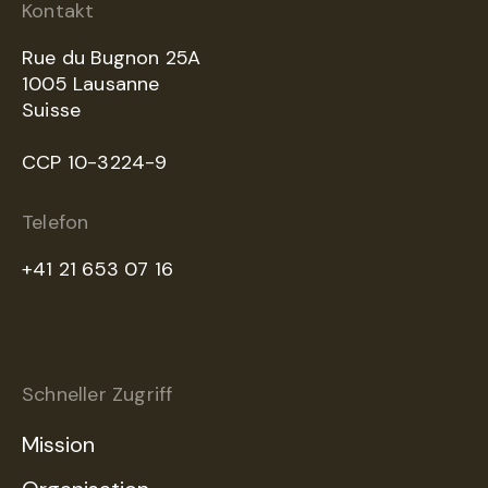
Kontakt
Rue du Bugnon 25A
1005 Lausanne
Suisse
CCP 10-3224-9
Telefon
+41 21 653 07 16
Schneller Zugriff
Mission