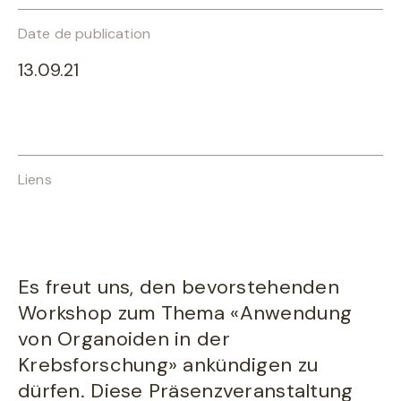
Date de publication
13.09.21
Liens
Es freut uns, den bevorstehenden
Workshop zum Thema «Anwendung
von Organoiden in der
Krebsforschung» ankündigen zu
dürfen. Diese Präsenzveranstaltung