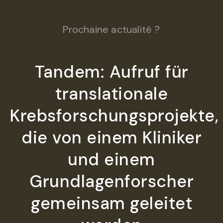
Prochaine actualité ?
Tandem: Aufruf für
translationale
Krebsforschungsprojekte,
die von einem Kliniker
und einem
Grundlagenforscher
gemeinsam geleitet