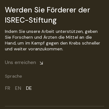
Werden Sie Förderer der
ISREC-Stiftung
Indem Sie unsere Arbeit unterstützen, geben
Sie Forschern und Ärzten die Mittel an die
Hand, um im Kampf gegen den Krebs schneller
und weiter voranzukommen.
Uns erreichen
Sprache
FR
EN
DE