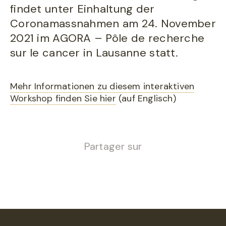
findet unter Einhaltung der
Coronamassnahmen am 24. November
2021 im AGORA – Pôle de recherche
sur le cancer in Lausanne statt.
Mehr Informationen zu diesem interaktiven
Workshop finden Sie hier
(auf Englisch)
Partager sur