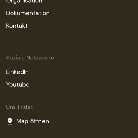
Organisation
Dokumentation
Kontakt
Soziale Netzwerke
LinkedIn
Youtube
Uns finden
Map öffnen