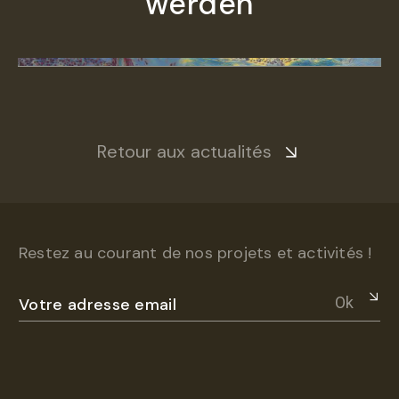
werden
Retour aux actualités
Restez au courant de nos projets et activités !
Ok