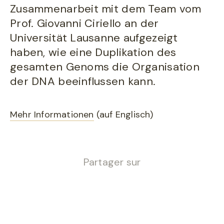
Zusammenarbeit mit dem Team vom
Prof. Giovanni Ciriello an der
Universität Lausanne aufgezeigt
haben, wie eine Duplikation des
gesamten Genoms die Organisation
der DNA beeinflussen kann.
Mehr Informationen
(auf Englisch)
Partager sur