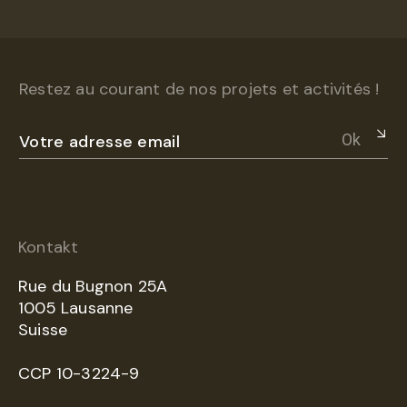
Restez au courant de nos projets et activités !
Ok
Kontakt
Rue du Bugnon 25A
1005 Lausanne
Suisse
CCP 10-3224-9