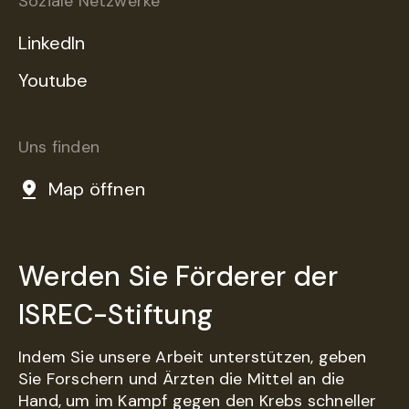
Soziale Netzwerke
LinkedIn
Youtube
Uns finden
Map öffnen
Werden Sie Förderer der
ISREC-Stiftung
Indem Sie unsere Arbeit unterstützen, geben
Sie Forschern und Ärzten die Mittel an die
Hand, um im Kampf gegen den Krebs schneller