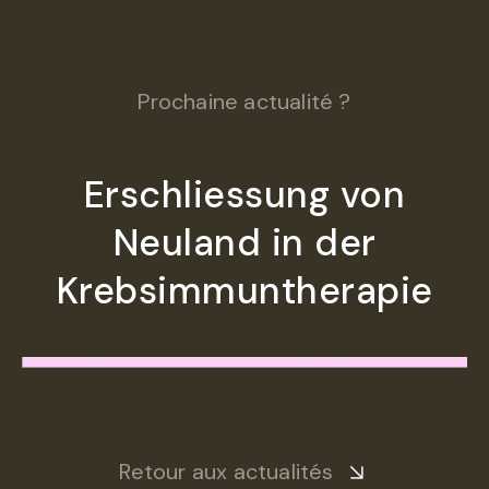
Prochaine actualité ?
Erschliessung von
Neuland in der
Krebsimmuntherapie
Retour aux actualités