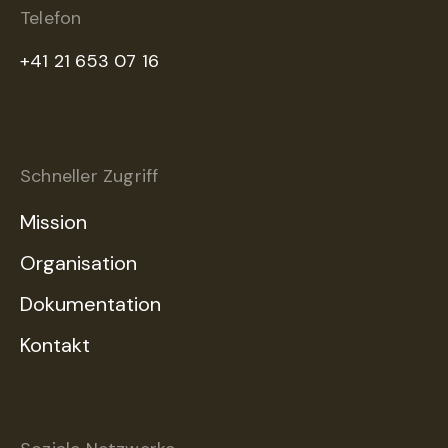
Telefon
+41 21 653 07 16
Schneller Zugriff
Mission
Organisation
Dokumentation
Kontakt