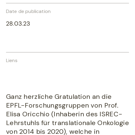
Date de publication
28.03.23
Liens
Ganz herzliche Gratulation an die
EPFL-Forschungsgruppen von Prof.
Elisa Oricchio (Inhaberin des ISREC-
Lehrstuhls für translationale Onkologie
von 2014 bis 2020), welche in