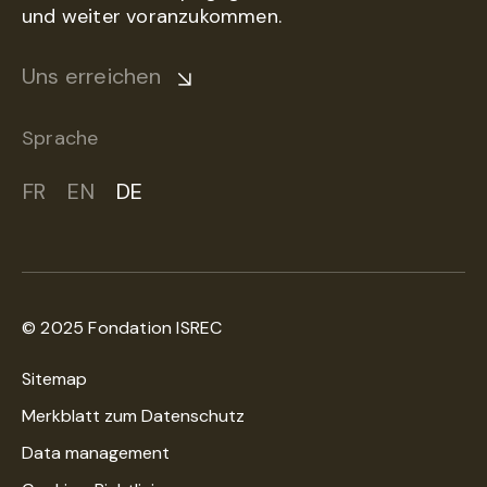
und weiter voranzukommen.
Uns erreichen
Sprache
FR
EN
DE
© 2025 Fondation ISREC
Sitemap
Merkblatt zum Datenschutz
Data management