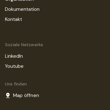
Dokumentation
Kontakt
Soziale Netzwerke
LinkedIn
Youtube
Uns finden
Map öffnen