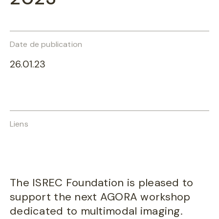
Date de publication
26.01.23
Liens
The ISREC Foundation is pleased to
support the next AGORA workshop
dedicated to multimodal imaging.