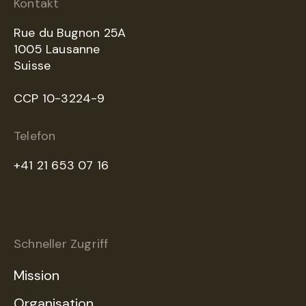
Kontakt
Rue du Bugnon 25A
1005 Lausanne
Suisse
CCP 10-3224-9
Telefon
+41 21 653 07 16
Schneller Zugriff
Mission
Organisation