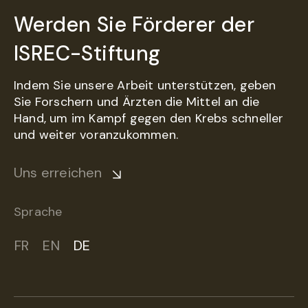
Werden Sie Förderer der
ISREC-Stiftung
Indem Sie unsere Arbeit unterstützen, geben
Sie Forschern und Ärzten die Mittel an die
Hand, um im Kampf gegen den Krebs schneller
und weiter voranzukommen.
Uns erreichen
Sprache
FR
EN
DE