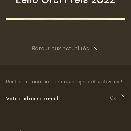
Retour aux actualités
Restez au courant de nos projets et activités !
Ok